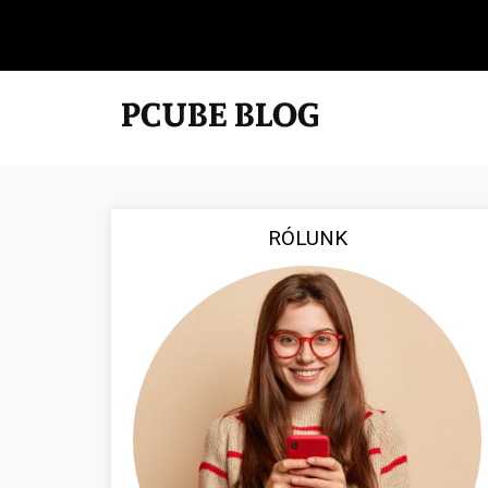
RÓLUNK