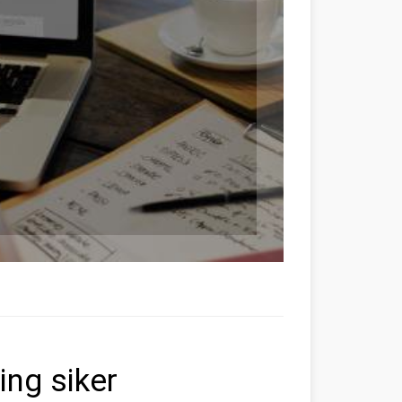
ing siker