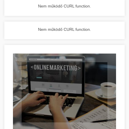
Nem működő CURL function.
Nem működő CURL function.