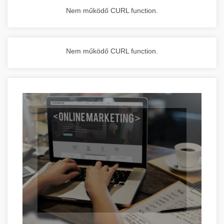
Nem működő CURL function.
Nem működő CURL function.