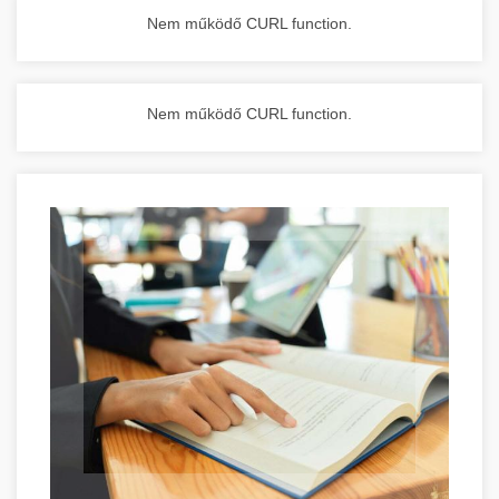
Nem működő CURL function.
Nem működő CURL function.