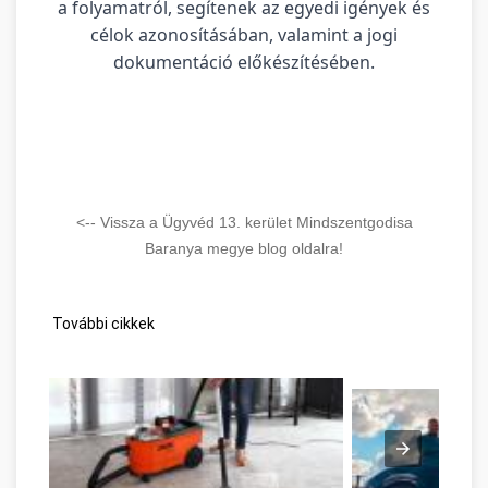
a folyamatról, segítenek az egyedi igények és
célok azonosításában, valamint a jogi
dokumentáció előkészítésében.
<-- Vissza a Ügyvéd 13. kerület Mindszentgodisa
Baranya megye blog oldalra!
További cikkek