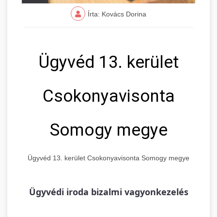
Írta: Kovács Dorina
Ügyvéd 13. kerület
Csokonyavisonta
Somogy megye
Ügyvéd 13. kerület Csokonyavisonta Somogy megye
Ügyvédi iroda bizalmi vagyonkezelés