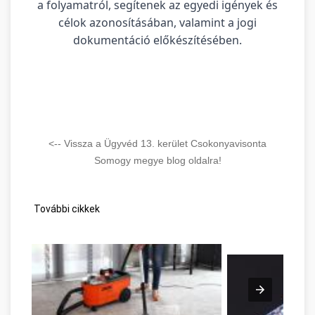
a folyamatról, segítenek az egyedi igények és
célok azonosításában, valamint a jogi
dokumentáció előkészítésében.
<-- Vissza a Ügyvéd 13. kerület Csokonyavisonta
Somogy megye blog oldalra!
További cikkek