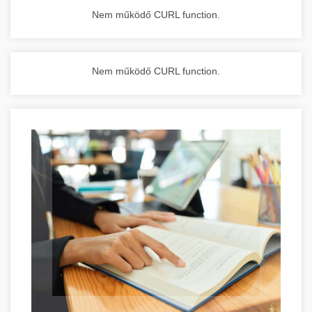
Nem működő CURL function.
Nem működő CURL function.