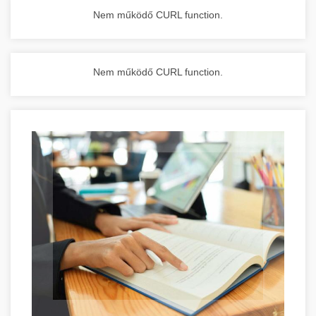
Nem működő CURL function.
Nem működő CURL function.