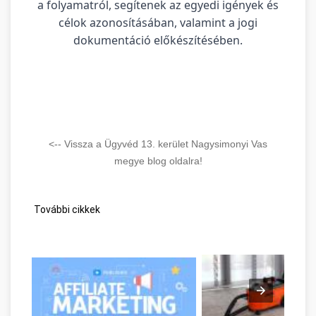
a folyamatról, segítenek az egyedi igények és
célok azonosításában, valamint a jogi
dokumentáció előkészítésében.
<-- Vissza a Ügyvéd 13. kerület Nagysimonyi Vas
megye blog oldalra!
További cikkek