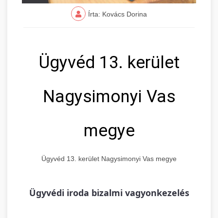
Írta: Kovács Dorina
Ügyvéd 13. kerület
Nagysimonyi Vas
megye
Ügyvéd 13. kerület Nagysimonyi Vas megye
Ügyvédi iroda bizalmi vagyonkezelés