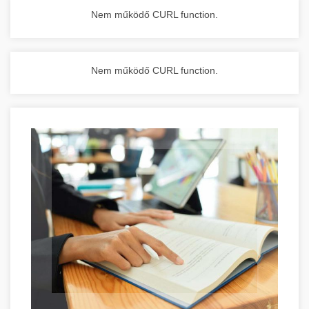
Nem működő CURL function.
Nem működő CURL function.