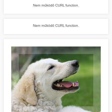
Nem működő CURL function.
Nem működő CURL function.