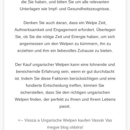
die Sie haben, und bitten Sie um alle relevanten
Unterlagen wie Impf- und Gesundheitszeugnisse.
Denken Sie auch daran, dass ein Welpe Zeit,
Aufmerksamkeit und Engagement erfordert. Überlegen
Sie, ob Sie die nötige Zeit und Energie haben, um sich
angemessen um den Welpen zu kümmern, ihn zu
erziehen und ihm ein liebevolles Zuhause zu bieten.
Der Kauf ungarischer Welpen kann eine lohnende und
bereichernde Erfahrung sein, wenn er gut durchdacht
ist. Indem Sie diese Faktoren berücksichtigen und eine
fundierte Entscheidung treffen, können Sie
sicherstellen, dass Sie den richtigen ungarischen
Welpen finden, der perfekt zu Ihnen und Ihrem Lebens
passt.
<-- Vissza a Ungarische Welpen kaufen Vasvár Vas
megye blog oldalra!