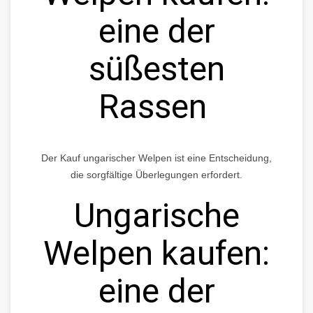
eine der
süßesten
Rassen
Der Kauf ungarischer Welpen ist eine Entscheidung,
die sorgfältige Überlegungen erfordert.
Ungarische
Welpen kaufen:
eine der