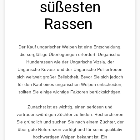
süßesten
Rassen
Der Kauf ungarischer Welpen ist eine Entscheidung,
die sorgfältige Überlegungen erfordert. Ungarische
Hunderassen wie der Ungarische Vizsla, der
Ungarische Kuvasz und der Ungarische Puli erfreuen
sich weltweit großer Beliebtheit. Bevor Sie sich jedoch
für den Kauf eines ungarischen Welpen entscheiden,
sollten Sie einige wichtige Faktoren berücksichtigen.
Zunächst ist es wichtig, einen seriösen und
vertrauenswürdigen Züchter zu finden. Recherchieren
Sie gründlich und suchen Sie nach einem Züchter, der
über gute Referenzen verfügt und für seine qualitativ
hochwertigen Welpen bekannt ist. Ein