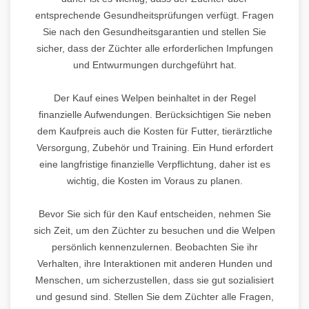
entsprechende Gesundheitsprüfungen verfügt. Fragen
Sie nach den Gesundheitsgarantien und stellen Sie
sicher, dass der Züchter alle erforderlichen Impfungen
und Entwurmungen durchgeführt hat.
Der Kauf eines Welpen beinhaltet in der Regel
finanzielle Aufwendungen. Berücksichtigen Sie neben
dem Kaufpreis auch die Kosten für Futter, tierärztliche
Versorgung, Zubehör und Training. Ein Hund erfordert
eine langfristige finanzielle Verpflichtung, daher ist es
wichtig, die Kosten im Voraus zu planen.
Bevor Sie sich für den Kauf entscheiden, nehmen Sie
sich Zeit, um den Züchter zu besuchen und die Welpen
persönlich kennenzulernen. Beobachten Sie ihr
Verhalten, ihre Interaktionen mit anderen Hunden und
Menschen, um sicherzustellen, dass sie gut sozialisiert
und gesund sind. Stellen Sie dem Züchter alle Fragen,