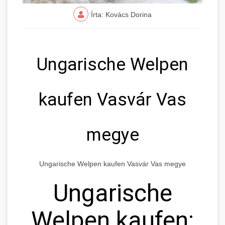
Írta: Kovács Dorina
Ungarische Welpen
kaufen Vasvár Vas
megye
Ungarische Welpen kaufen Vasvár Vas megye
Ungarische
Welpen kaufen: