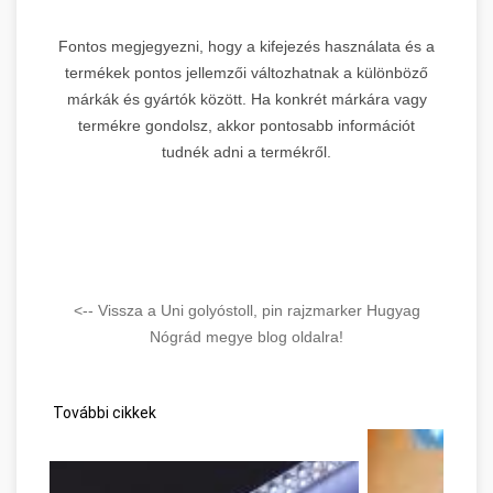
Fontos megjegyezni, hogy a kifejezés használata és a
termékek pontos jellemzői változhatnak a különböző
márkák és gyártók között. Ha konkrét márkára vagy
termékre gondolsz, akkor pontosabb információt
tudnék adni a termékről.
<-- Vissza a Uni golyóstoll, pin rajzmarker Hugyag
Nógrád megye blog oldalra!
További cikkek