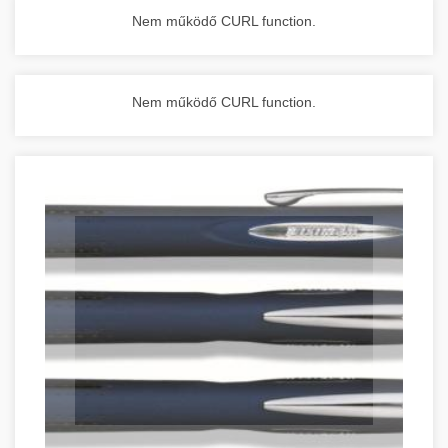
Nem működő CURL function.
Nem működő CURL function.