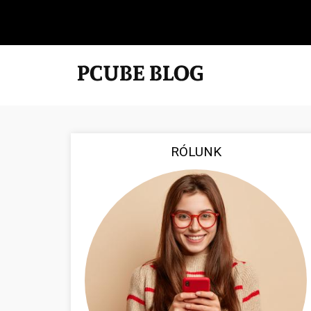
RÓLUNK