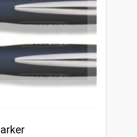
marker