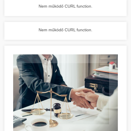
Nem működő CURL function.
Nem működő CURL function.