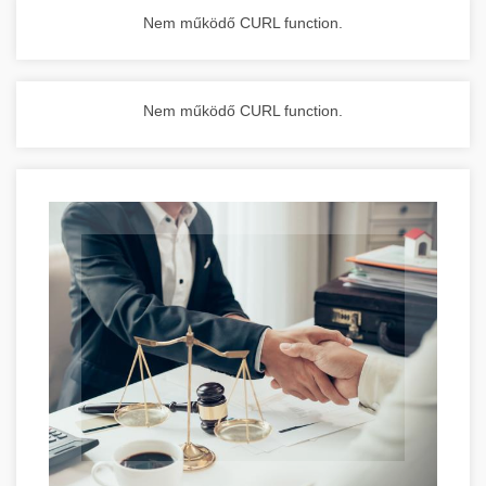
Nem működő CURL function.
Nem működő CURL function.