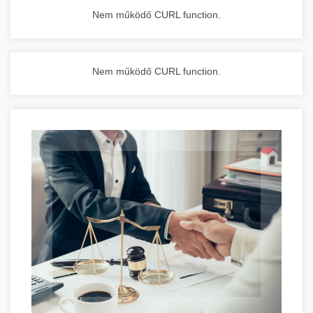
Nem működő CURL function.
Nem működő CURL function.