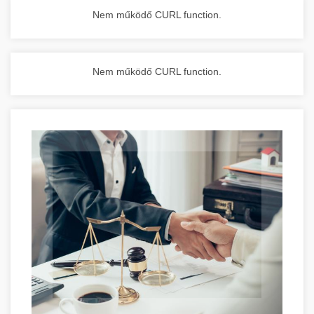
Nem működő CURL function.
Nem működő CURL function.