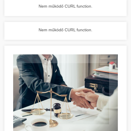
Nem működő CURL function.
Nem működő CURL function.