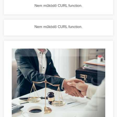
Nem működő CURL function.
Nem működő CURL function.