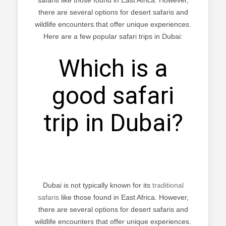
there are several options for desert safaris and
wildlife encounters that offer unique experiences.
Here are a few popular safari trips in Dubai:
Which is a
good safari
trip in Dubai?
Dubai is not typically known for its
traditional
safaris
like those found in East Africa. However,
there are several options for desert safaris and
wildlife encounters that offer unique experiences.