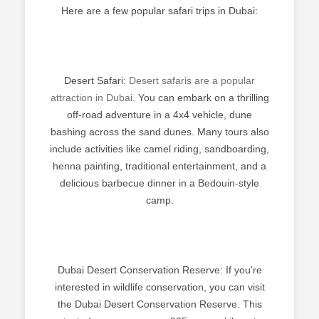
Here are a few popular safari trips in Dubai:
Desert Safari:
Desert safaris are a popular
attraction in Dubai.
You can embark on a thrilling
off-road adventure in a 4x4 vehicle, dune
bashing across the sand dunes. Many tours also
include activities like camel riding, sandboarding,
henna painting, traditional entertainment, and a
delicious barbecue dinner in a Bedouin-style
camp.
Dubai Desert Conservation Reserve: If you're
interested in wildlife conservation, you can visit
the Dubai Desert Conservation Reserve. This