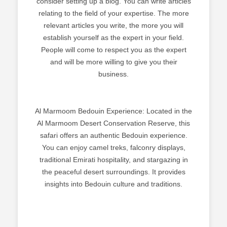
consider setting up a blog. You can write articles
relating to the field of your expertise. The more
relevant articles you write, the more you will
establish yourself as the expert in your field.
People will come to respect you as the expert
and will be more willing to give you their
business.
Al Marmoom Bedouin Experience: Located in the
Al Marmoom Desert Conservation Reserve, this
safari offers an authentic Bedouin experience.
You can enjoy camel treks, falconry displays,
traditional Emirati hospitality, and stargazing in
the peaceful desert surroundings. It provides
insights into Bedouin culture and traditions.