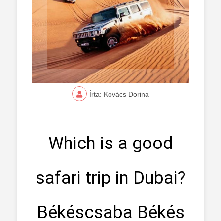
Írta: Kovács Dorina
Which is a good
safari trip in Dubai?
Békéscsaba Békés