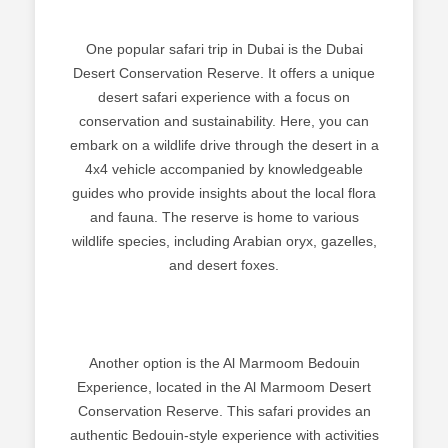
One popular safari trip in Dubai is the Dubai
Desert Conservation Reserve. It offers a unique
desert safari experience with a focus on
conservation and sustainability. Here, you can
embark on a wildlife drive through the desert in a
4x4 vehicle accompanied by knowledgeable
guides who provide insights about the local flora
and fauna. The reserve is home to various
wildlife species, including Arabian oryx, gazelles,
and desert foxes.
Another option is the Al Marmoom Bedouin
Experience, located in the Al Marmoom Desert
Conservation Reserve. This safari provides an
authentic Bedouin-style experience with activities