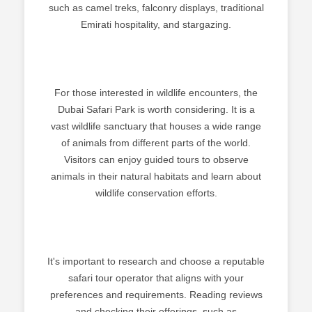
such as camel treks, falconry displays, traditional
Emirati hospitality, and stargazing.
For those interested in wildlife encounters, the
Dubai Safari Park is worth considering. It is a
vast wildlife sanctuary that houses a wide range
of animals from different parts of the world.
Visitors can enjoy guided tours to observe
animals in their natural habitats and learn about
wildlife conservation efforts.
It's important to research and choose a reputable
safari tour operator that aligns with your
preferences and requirements. Reading reviews
and checking their offerings, such as