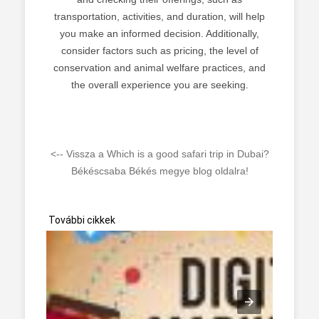
transportation, activities, and duration, will help
you make an informed decision. Additionally,
consider factors such as pricing, the level of
conservation and animal welfare practices, and
the overall experience you are seeking.
<-- Vissza a Which is a good safari trip in Dubai?
Békéscsaba Békés megye blog oldalra!
További cikkek