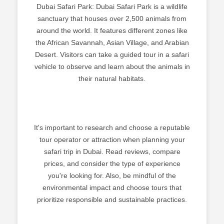
Dubai Safari Park: Dubai Safari Park is a wildlife
sanctuary that houses over 2,500 animals from
around the world. It features different zones like
the African Savannah, Asian Village, and Arabian
Desert. Visitors can take a guided tour in a safari
vehicle to observe and learn about the animals in
their natural habitats.
It's important to research and choose a reputable
tour operator or attraction when planning your
safari trip in Dubai. Read reviews, compare
prices, and consider the type of experience
you're looking for. Also, be mindful of the
environmental impact and choose tours that
prioritize responsible and sustainable practices.