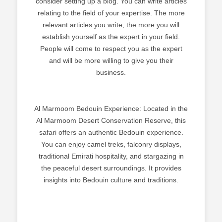
consider setting up a blog. You can write articles
relating to the field of your expertise. The more
relevant articles you write, the more you will
establish yourself as the expert in your field.
People will come to respect you as the expert
and will be more willing to give you their
business.
Al Marmoom Bedouin Experience: Located in the
Al Marmoom Desert Conservation Reserve, this
safari offers an authentic Bedouin experience.
You can enjoy camel treks, falconry displays,
traditional Emirati hospitality, and stargazing in
the peaceful desert surroundings. It provides
insights into Bedouin culture and traditions.