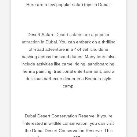
Here are a few popular safari trips in Dubai:
Desert Safari:
Desert safaris are a popular
attraction in Dubai.
You can embark on a thrilling
off-road adventure in a 4x4 vehicle, dune
bashing across the sand dunes. Many tours also
include activities like camel riding, sandboarding,
henna painting, traditional entertainment, and a
delicious barbecue dinner in a Bedouin-style
camp.
Dubai Desert Conservation Reserve: If you're
interested in wildlife conservation, you can visit
the Dubai Desert Conservation Reserve. This