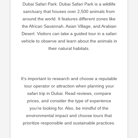
Dubai Safari Park: Dubai Safari Park is a wildlife
sanctuary that houses over 2,500 animals from
around the world. It features different zones like
the African Savannah, Asian Village, and Arabian
Desert. Visitors can take a guided tour in a safari
vehicle to observe and learn about the animals in
their natural habitats.
It's important to research and choose a reputable
tour operator or attraction when planning your
safari trip in Dubai. Read reviews, compare
prices, and consider the type of experience
you're looking for. Also, be mindful of the
environmental impact and choose tours that
prioritize responsible and sustainable practices.