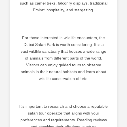
such as camel treks, falconry displays, traditional
Emirati hospitality, and stargazing.
For those interested in wildlife encounters, the
Dubai Safari Park is worth considering. It is a
vast wildlife sanctuary that houses a wide range
of animals from different parts of the world.
Visitors can enjoy guided tours to observe
animals in their natural habitats and learn about
wildlife conservation efforts.
It's important to research and choose a reputable
safari tour operator that aligns with your
preferences and requirements. Reading reviews
and checking their offerings, such as