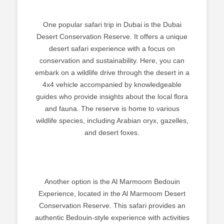
One popular safari trip in Dubai is the Dubai
Desert Conservation Reserve. It offers a unique
desert safari experience with a focus on
conservation and sustainability. Here, you can
embark on a wildlife drive through the desert in a
4x4 vehicle accompanied by knowledgeable
guides who provide insights about the local flora
and fauna. The reserve is home to various
wildlife species, including Arabian oryx, gazelles,
and desert foxes.
Another option is the Al Marmoom Bedouin
Experience, located in the Al Marmoom Desert
Conservation Reserve. This safari provides an
authentic Bedouin-style experience with activities