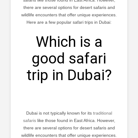
there are several options for desert safaris and
wildlife encounters that offer unique experiences.
Here are a few popular safari trips in Dubai:
Which is a
good safari
trip in Dubai?
Dubai is not typically known for its
traditional
safaris
like those found in East Africa. However,
there are several options for desert safaris and
wildlife encounters that offer unique experiences.