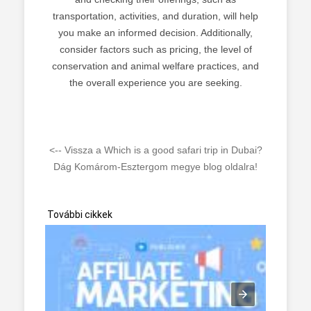
transportation, activities, and duration, will help
you make an informed decision. Additionally,
consider factors such as pricing, the level of
conservation and animal welfare practices, and
the overall experience you are seeking.
<-- Vissza a Which is a good safari trip in Dubai?
Dág Komárom-Esztergom megye blog oldalra!
További cikkek