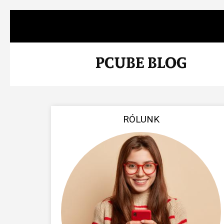
RÓLUNK