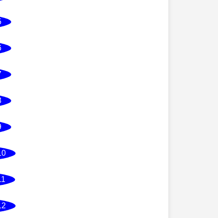
5
6
7
8
9
10
11
12