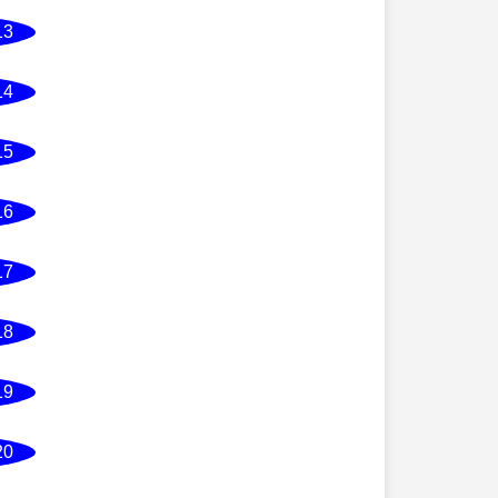
13
14
15
16
17
18
19
20