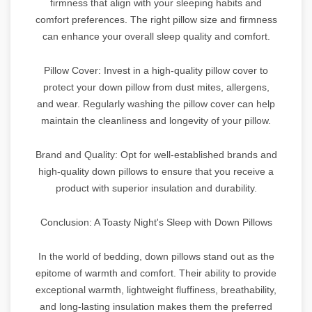
firmness that align with your sleeping habits and
comfort preferences. The right pillow size and firmness
can enhance your overall sleep quality and comfort.
Pillow Cover: Invest in a high-quality pillow cover to
protect your down pillow from dust mites, allergens,
and wear. Regularly washing the pillow cover can help
maintain the cleanliness and longevity of your pillow.
Brand and Quality: Opt for well-established brands and
high-quality down pillows to ensure that you receive a
product with superior insulation and durability.
Conclusion: A Toasty Night's Sleep with Down Pillows
In the world of bedding, down pillows stand out as the
epitome of warmth and comfort. Their ability to provide
exceptional warmth, lightweight fluffiness, breathability,
and long-lasting insulation makes them the preferred