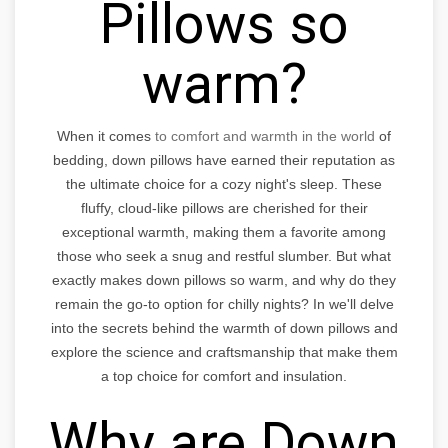
Pillows so
warm?
When it comes
to comfort and warmth in the world
of
bedding, down pillows have earned their reputation as
the ultimate choice for a cozy night's sleep. These
fluffy, cloud-like pillows are cherished for their
exceptional warmth, making them a favorite among
those who seek a snug and restful slumber. But what
exactly makes down pillows so warm, and why do they
remain the go-to option for chilly nights? In we'll delve
into the secrets behind the warmth of down pillows and
explore the science and craftsmanship that make them
a top choice for comfort and insulation.
Why are Down