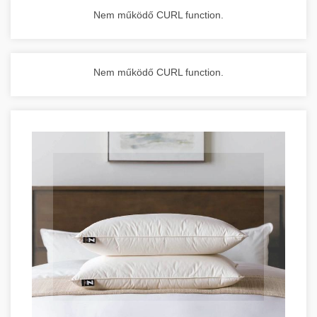
Nem működő CURL function.
Nem működő CURL function.