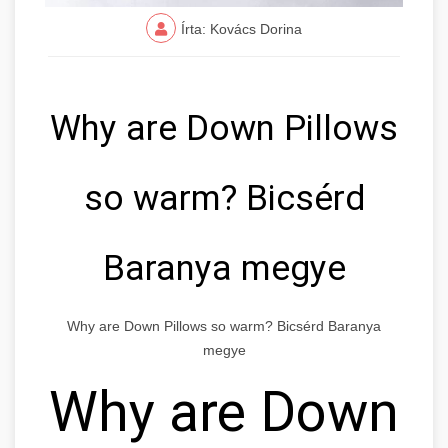
Írta: Kovács Dorina
Why are Down Pillows
so warm? Bicsérd
Baranya megye
Why are Down Pillows so warm? Bicsérd Baranya
megye
Why are Down