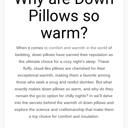
Pillows so
warm?
When it comes
to comfort and warmth in the world
of
bedding, down pillows have earned their reputation as
the ultimate choice for a cozy night's sleep. These
fluffy, cloud-like pillows are cherished for their
exceptional warmth, making them a favorite among
those who seek a snug and restful slumber. But what
exactly makes down pillows so warm, and why do they
remain the go-to option for chilly nights? In we'll delve
into the secrets behind the warmth of down pillows and
explore the science and craftsmanship that make them
a top choice for comfort and insulation.