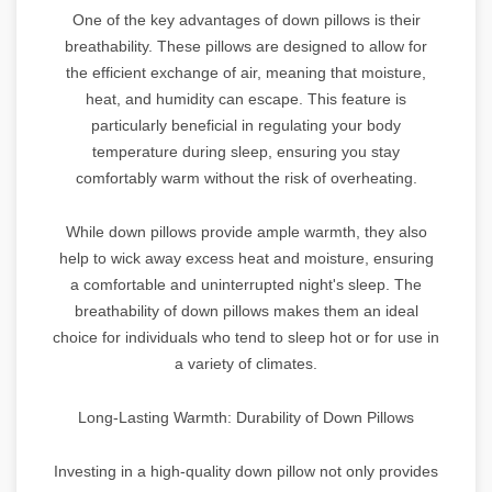
One of the key advantages of down pillows is their
breathability. These pillows are designed to allow for
the efficient exchange of air, meaning that moisture,
heat, and humidity can escape. This feature is
particularly beneficial in regulating your body
temperature during sleep, ensuring you stay
comfortably warm without the risk of overheating.
While down pillows provide ample warmth, they also
help to wick away excess heat and moisture, ensuring
a comfortable and uninterrupted night's sleep. The
breathability of down pillows makes them an ideal
choice for individuals who tend to sleep hot or for use in
a variety of climates.
Long-Lasting Warmth: Durability of Down Pillows
Investing in a high-quality down pillow not only provides