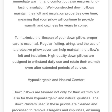
immediate warmth and comfort but also ensures long-
lasting insulation. Well-constructed down pillows
maintain their loft and insulation properties over time,
meaning that your pillow will continue to provide
warmth and coziness for years to come.
To maximize the lifespan of your down pillow, proper
care is essential. Regular fluffing, airing, and the use of
a protective pillow cover can help maintain the pillow's
loft and insulation. High-quality down pillows are
designed to withstand daily use and retain their warmth
even after extended periods of service.
Hypoallergenic and Natural Comfort
Down pillows are favored not only for their warmth but
also for their hypoallergenic and natural qualities. The
down clusters used in these pillows are cleaned and
processed to remove allergens and impurities, ensuring