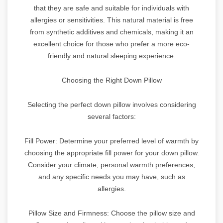
that they are safe and suitable for individuals with
allergies or sensitivities. This natural material is free
from synthetic additives and chemicals, making it an
excellent choice for those who prefer a more eco-
friendly and natural sleeping experience.
Choosing the Right Down Pillow
Selecting the perfect down pillow involves considering
several factors:
Fill Power: Determine your preferred level of warmth by
choosing the appropriate fill power for your down pillow.
Consider your climate, personal warmth preferences,
and any specific needs you may have, such as
allergies.
Pillow Size and Firmness: Choose the pillow size and