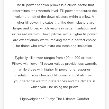
The fill power of down pillows is a crucial factor that
determines their warmth level. Fill power measures the
volume or loft of the down clusters within a pillow. A
higher fill power indicates that the down clusters are
larger and loftier, which results in better insulation and
increased warmth. Down pillows with a higher fill power
are exceptionally warm, making them a perfect choice
for those who crave extra coziness and insulation.
Typically, fill power ranges from 400 to 900 or more.
Pillows with lower fill power values provide less warmth,
while those with higher fill power offer superior
insulation. Your choice of fill power should align with
your personal warmth preferences and the climate in
which you'll be using the pillow.
Lightweight and Fluffy: The Ultimate Comfort