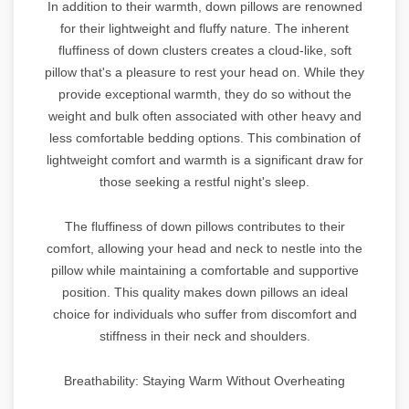
In addition to their warmth, down pillows are renowned
for their lightweight and fluffy nature. The inherent
fluffiness of down clusters creates a cloud-like, soft
pillow that's a pleasure to rest your head on. While they
provide exceptional warmth, they do so without the
weight and bulk often associated with other heavy and
less comfortable bedding options. This combination of
lightweight comfort and warmth is a significant draw for
those seeking a restful night's sleep.
The fluffiness of down pillows contributes to their
comfort, allowing your head and neck to nestle into the
pillow while maintaining a comfortable and supportive
position. This quality makes down pillows an ideal
choice for individuals who suffer from discomfort and
stiffness in their neck and shoulders.
Breathability: Staying Warm Without Overheating