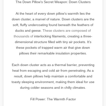
The Down Pillow's Secret Weapon: Down Clusters
At the heart of every down pillow's warmth lies the
down cluster, a marvel of nature. Down clusters are the
soft, fluffy undercoating found beneath the feathers of
ducks and geese.
These clusters are composed of
thousands of
interlocking filaments, creating a three-
dimensional structure filled with tiny air pockets. It's
these pockets of trapped warm air that give down
pillows their remarkable insulation properties.
Each down cluster acts as a thermal barrier, preventing
heat from escaping and cold air from penetrating. As a
result, down pillows help maintain a comfortable and
toasty sleeping environment, making them ideal for use
during colder seasons and in chilly climates.
Fill Power: The Warmth Factor