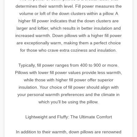
determines their warmth level. Fill power measures the
volume or loft of the down clusters within a pillow. A
higher fill power indicates that the down clusters are
larger and loftier, which results in better insulation and
increased warmth. Down pillows with a higher fill power
are exceptionally warm, making them a perfect choice
for those who crave extra coziness and insulation.
Typically, fill power ranges from 400 to 900 or more.
Pillows with lower fill power values provide less warmth,
while those with higher fill power offer superior
insulation. Your choice of fill power should align with
your personal warmth preferences and the climate in
which you'll be using the pillow.
Lightweight and Fluffy: The Ultimate Comfort
In addition to their warmth, down pillows are renowned