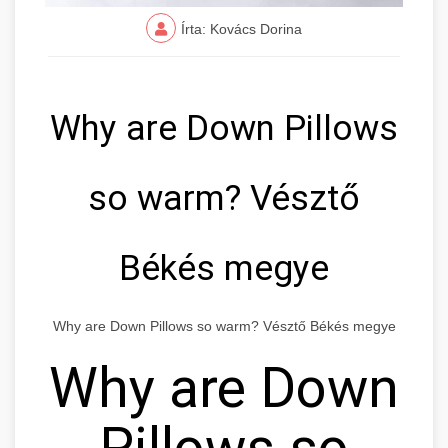
Írta: Kovács Dorina
Why are Down Pillows
so warm? Vésztő
Békés megye
Why are Down Pillows so warm? Vésztő Békés megye
Why are Down
Pillows so