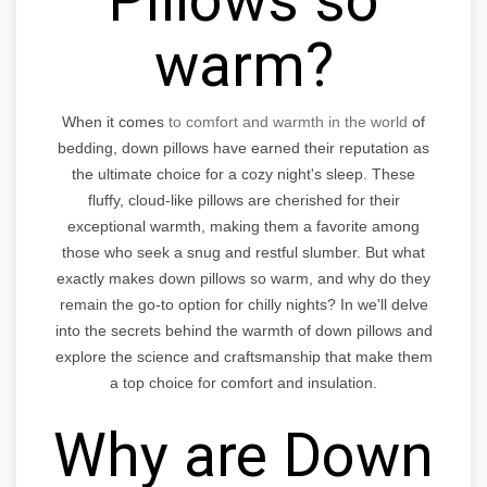
warm?
When it comes
to comfort and warmth in the world
of
bedding, down pillows have earned their reputation as
the ultimate choice for a cozy night's sleep. These
fluffy, cloud-like pillows are cherished for their
exceptional warmth, making them a favorite among
those who seek a snug and restful slumber. But what
exactly makes down pillows so warm, and why do they
remain the go-to option for chilly nights? In we'll delve
into the secrets behind the warmth of down pillows and
explore the science and craftsmanship that make them
a top choice for comfort and insulation.
Why are Down