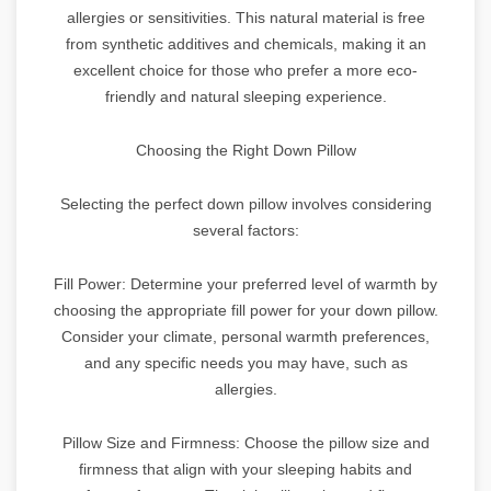
allergies or sensitivities. This natural material is free
from synthetic additives and chemicals, making it an
excellent choice for those who prefer a more eco-
friendly and natural sleeping experience.
Choosing the Right Down Pillow
Selecting the perfect down pillow involves considering
several factors:
Fill Power: Determine your preferred level of warmth by
choosing the appropriate fill power for your down pillow.
Consider your climate, personal warmth preferences,
and any specific needs you may have, such as
allergies.
Pillow Size and Firmness: Choose the pillow size and
firmness that align with your sleeping habits and