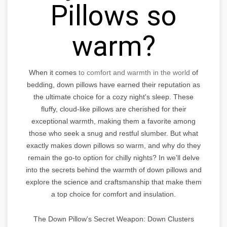
Pillows so
warm?
When it comes
to comfort and warmth in the world
of
bedding, down pillows have earned their reputation as
the ultimate choice for a cozy night's sleep. These
fluffy, cloud-like pillows are cherished for their
exceptional warmth, making them a favorite among
those who seek a snug and restful slumber. But what
exactly makes down pillows so warm, and why do they
remain the go-to option for chilly nights? In we'll delve
into the secrets behind the warmth of down pillows and
explore the science and craftsmanship that make them
a top choice for comfort and insulation.
The Down Pillow's Secret Weapon: Down Clusters