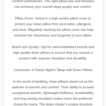
comfort preferences. The right pillow size and firmness
can enhance your overall sleep quality and comfort.
Pillow Cover: Invest in a high-quality pillow cover to
protect your down pillow from dust mites, allergens,
and wear. Regularly washing the pillow cover can help
maintain the cleanliness and longevity of your pillow.
Brand and Quality: Opt for well-established brands and
high-quality down pillows to ensure that you receive a
product with superior insulation and durability.
Conclusion: A Toasty Night's Sleep with Down Pillows
In the world of bedding, down pillows stand out as the
epitome of warmth and comfort. Their ability to provide
exceptional warmth, lightweight fluffiness, breathability,
and long-lasting insulation makes them the preferred
choice for many. The down cluster's unique structure