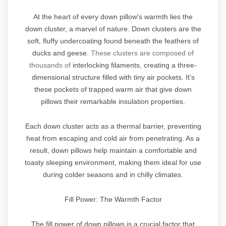
At the heart of every down pillow's warmth lies the
down cluster, a marvel of nature. Down clusters are the
soft, fluffy undercoating found beneath the feathers of
ducks and geese.
These clusters are composed of
thousands of
interlocking filaments, creating a three-
dimensional structure filled with tiny air pockets. It's
these pockets of trapped warm air that give down
pillows their remarkable insulation properties.
Each down cluster acts as a thermal barrier, preventing
heat from escaping and cold air from penetrating. As a
result, down pillows help maintain a comfortable and
toasty sleeping environment, making them ideal for use
during colder seasons and in chilly climates.
Fill Power: The Warmth Factor
The fill power of down pillows is a crucial factor that