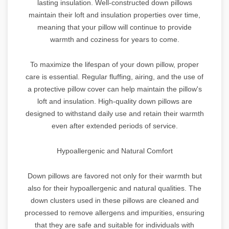
lasting insulation. Well-constructed down pillows
maintain their loft and insulation properties over time,
meaning that your pillow will continue to provide
warmth and coziness for years to come.
To maximize the lifespan of your down pillow, proper
care is essential. Regular fluffing, airing, and the use of
a protective pillow cover can help maintain the pillow's
loft and insulation. High-quality down pillows are
designed to withstand daily use and retain their warmth
even after extended periods of service.
Hypoallergenic and Natural Comfort
Down pillows are favored not only for their warmth but
also for their hypoallergenic and natural qualities. The
down clusters used in these pillows are cleaned and
processed to remove allergens and impurities, ensuring
that they are safe and suitable for individuals with