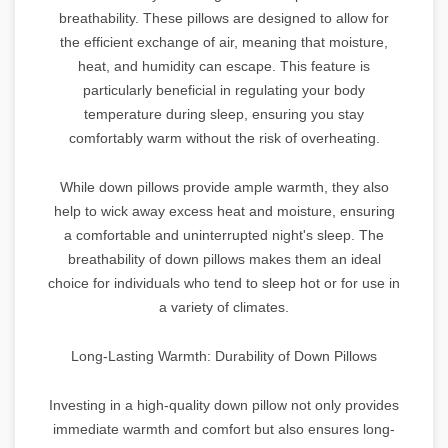
breathability. These pillows are designed to allow for
the efficient exchange of air, meaning that moisture,
heat, and humidity can escape. This feature is
particularly beneficial in regulating your body
temperature during sleep, ensuring you stay
comfortably warm without the risk of overheating.
While down pillows provide ample warmth, they also
help to wick away excess heat and moisture, ensuring
a comfortable and uninterrupted night's sleep. The
breathability of down pillows makes them an ideal
choice for individuals who tend to sleep hot or for use in
a variety of climates.
Long-Lasting Warmth: Durability of Down Pillows
Investing in a high-quality down pillow not only provides
immediate warmth and comfort but also ensures long-