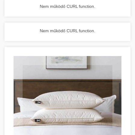
Nem működő CURL function.
Nem működő CURL function.