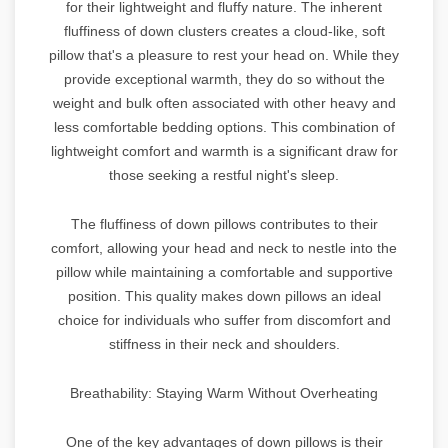
for their lightweight and fluffy nature. The inherent
fluffiness of down clusters creates a cloud-like, soft
pillow that's a pleasure to rest your head on. While they
provide exceptional warmth, they do so without the
weight and bulk often associated with other heavy and
less comfortable bedding options. This combination of
lightweight comfort and warmth is a significant draw for
those seeking a restful night's sleep.
The fluffiness of down pillows contributes to their
comfort, allowing your head and neck to nestle into the
pillow while maintaining a comfortable and supportive
position. This quality makes down pillows an ideal
choice for individuals who suffer from discomfort and
stiffness in their neck and shoulders.
Breathability: Staying Warm Without Overheating
One of the key advantages of down pillows is their