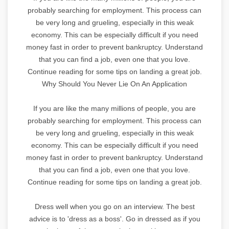
probably searching for employment. This process can
be very long and grueling, especially in this weak
economy. This can be especially difficult if you need
money fast in order to prevent bankruptcy. Understand
that you can find a job, even one that you love.
Continue reading for some tips on landing a great job.
Why Should You Never Lie On An Application
If you are like the many millions of people, you are
probably searching for employment. This process can
be very long and grueling, especially in this weak
economy. This can be especially difficult if you need
money fast in order to prevent bankruptcy. Understand
that you can find a job, even one that you love.
Continue reading for some tips on landing a great job.
Dress well when you go on an interview. The best
advice is to 'dress as a boss'. Go in dressed as if you