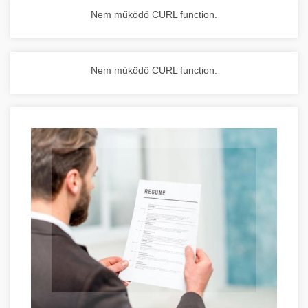
Nem működő CURL function.
Nem működő CURL function.