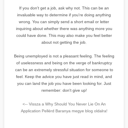
If you don't get a job, ask why not. This can be an
invaluable way to determine if you're doing anything
wrong. You can simply send a short email or letter
inquiring about whether there was anything more you
could have done. This may also make you feel better
about not getting the job.
Being unemployed is not a pleasant feeling. The feeling
of uselessness and being on the verge of bankruptcy
can be an extremely stressful situation for someone to
feel. Keep the advice you have just read in mind, and
you can land the job you have been looking for. Just
remember: don't give up!
<-- Vissza a Why Should You Never Lie On An
Application Pellérd Baranya megye blog oldalra!