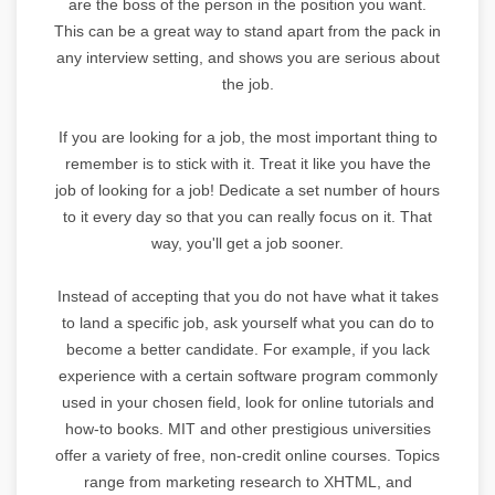
are the boss of the person in the position you want.
This can be a great way to stand apart from the pack in
any interview setting, and shows you are serious about
the job.
If you are looking for a job, the most important thing to
remember is to stick with it. Treat it like you have the
job of looking for a job! Dedicate a set number of hours
to it every day so that you can really focus on it. That
way, you'll get a job sooner.
Instead of accepting that you do not have what it takes
to land a specific job, ask yourself what you can do to
become a better candidate. For example, if you lack
experience with a certain software program commonly
used in your chosen field, look for online tutorials and
how-to books. MIT and other prestigious universities
offer a variety of free, non-credit online courses. Topics
range from marketing research to XHTML, and