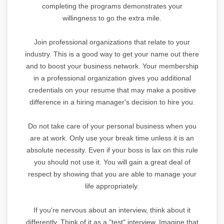
completing the programs demonstrates your
willingness to go the extra mile.
Join professional organizations that relate to your
industry. This is a good way to get your name out there
and to boost your business network. Your membership
in a professional organization gives you additional
credentials on your resume that may make a positive
difference in a hiring manager's decision to hire you.
Do not take care of your personal business when you
are at work. Only use your break time unless it is an
absolute necessity. Even if your boss is lax on this rule
you should not use it. You will gain a great deal of
respect by showing that you are able to manage your
life appropriately.
If you're nervous about an interview, think about it
differently. Think of it as a "test" interview. Imagine that