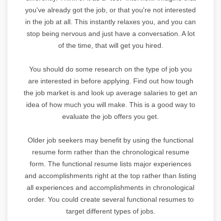
you've already got the job, or that you're not interested
in the job at all. This instantly relaxes you, and you can
stop being nervous and just have a conversation. A lot
of the time, that will get you hired.
You should do some research on the type of job you
are interested in before applying. Find out how tough
the job market is and look up average salaries to get an
idea of how much you will make. This is a good way to
evaluate the job offers you get.
Older job seekers may benefit by using the functional
resume form rather than the chronological resume
form. The functional resume lists major experiences
and accomplishments right at the top rather than listing
all experiences and accomplishments in chronological
order. You could create several functional resumes to
target different types of jobs.