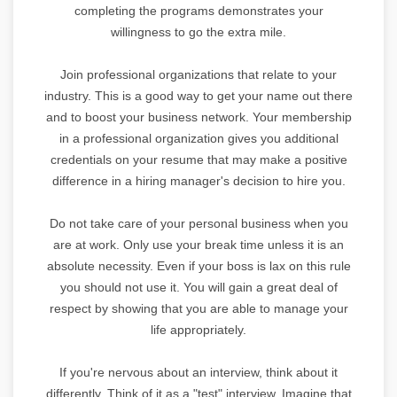
completing the programs demonstrates your
willingness to go the extra mile.
Join professional organizations that relate to your
industry. This is a good way to get your name out there
and to boost your business network. Your membership
in a professional organization gives you additional
credentials on your resume that may make a positive
difference in a hiring manager's decision to hire you.
Do not take care of your personal business when you
are at work. Only use your break time unless it is an
absolute necessity. Even if your boss is lax on this rule
you should not use it. You will gain a great deal of
respect by showing that you are able to manage your
life appropriately.
If you're nervous about an interview, think about it
differently. Think of it as a "test" interview. Imagine that