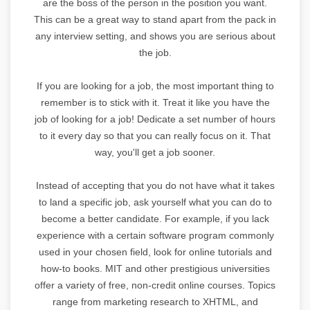
are the boss of the person in the position you want.
This can be a great way to stand apart from the pack in
any interview setting, and shows you are serious about
the job.
If you are looking for a job, the most important thing to
remember is to stick with it. Treat it like you have the
job of looking for a job! Dedicate a set number of hours
to it every day so that you can really focus on it. That
way, you'll get a job sooner.
Instead of accepting that you do not have what it takes
to land a specific job, ask yourself what you can do to
become a better candidate. For example, if you lack
experience with a certain software program commonly
used in your chosen field, look for online tutorials and
how-to books. MIT and other prestigious universities
offer a variety of free, non-credit online courses. Topics
range from marketing research to XHTML, and