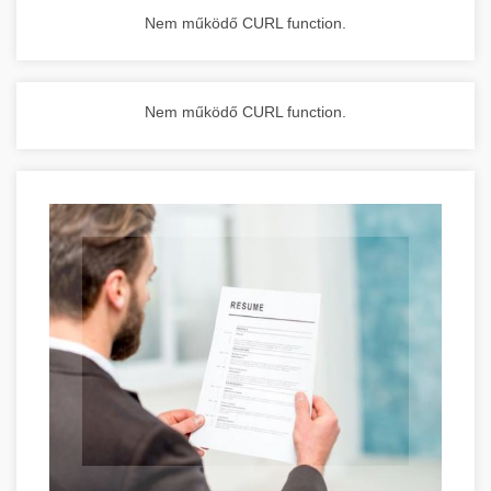
Nem működő CURL function.
Nem működő CURL function.