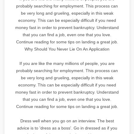
probably searching for employment. This process can
be very long and grueling, especially in this weak
economy. This can be especially difficult if you need
money fast in order to prevent bankruptcy. Understand
that you can find a job, even one that you love.
Continue reading for some tips on landing a great job.
Why Should You Never Lie On An Application
If you are like the many millions of people, you are
probably searching for employment. This process can
be very long and grueling, especially in this weak
economy. This can be especially difficult if you need
money fast in order to prevent bankruptcy. Understand
that you can find a job, even one that you love.
Continue reading for some tips on landing a great job.
Dress well when you go on an interview. The best
advice is to 'dress as a boss'. Go in dressed as if you