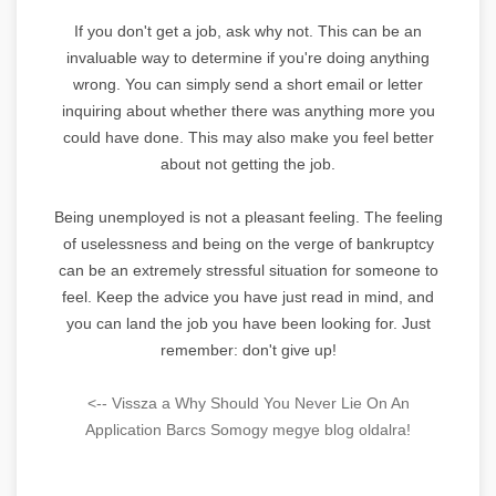
If you don't get a job, ask why not. This can be an
invaluable way to determine if you're doing anything
wrong. You can simply send a short email or letter
inquiring about whether there was anything more you
could have done. This may also make you feel better
about not getting the job.
Being unemployed is not a pleasant feeling. The feeling
of uselessness and being on the verge of bankruptcy
can be an extremely stressful situation for someone to
feel. Keep the advice you have just read in mind, and
you can land the job you have been looking for. Just
remember: don't give up!
<-- Vissza a Why Should You Never Lie On An
Application Barcs Somogy megye blog oldalra!