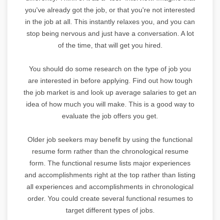
you've already got the job, or that you're not interested
in the job at all. This instantly relaxes you, and you can
stop being nervous and just have a conversation. A lot
of the time, that will get you hired.
You should do some research on the type of job you
are interested in before applying. Find out how tough
the job market is and look up average salaries to get an
idea of how much you will make. This is a good way to
evaluate the job offers you get.
Older job seekers may benefit by using the functional
resume form rather than the chronological resume
form. The functional resume lists major experiences
and accomplishments right at the top rather than listing
all experiences and accomplishments in chronological
order. You could create several functional resumes to
target different types of jobs.