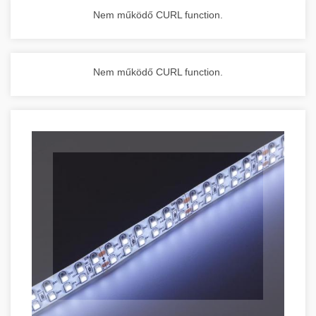
Nem működő CURL function.
Nem működő CURL function.