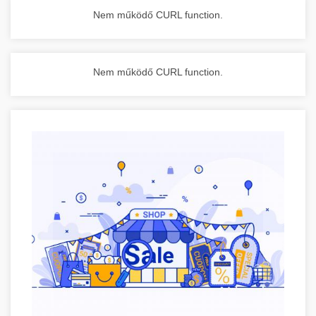
Nem működő CURL function.
Nem működő CURL function.