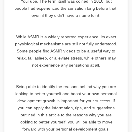
YouTube. The term itself was coined in 2010, but
people had experienced the sensation long before that,
even if they didn’t have a name for it.
While ASMR is a widely reported experience, its exact
physiological mechanisms are still not fully understood.
Some people find ASMR videos to be a useful way to
relax, fall asleep, or alleviate stress, while others may
not experience any sensations at all.
Being able to identify the reasons behind why you are
looking to better yourself and boost your own personal
development growth is important for your success. If
you can apply the information, tips, and suggestions
outlined in this article to the reasons why you are
looking to better yourself, you will be able to move
forward with your personal development goals.