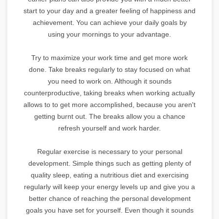
start to your day and a greater feeling of happiness and
achievement. You can achieve your daily goals by
using your mornings to your advantage.
Try to maximize your work time and get more work
done. Take breaks regularly to stay focused on what
you need to work on. Although it sounds
counterproductive, taking breaks when working actually
allows to to get more accomplished, because you aren't
getting burnt out. The breaks allow you a chance
refresh yourself and work harder.
Regular exercise is necessary to your personal
development. Simple things such as getting plenty of
quality sleep, eating a nutritious diet and exercising
regularly will keep your energy levels up and give you a
better chance of reaching the personal development
goals you have set for yourself. Even though it sounds