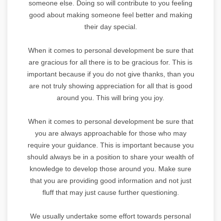
someone else. Doing so will contribute to you feeling
good about making someone feel better and making
their day special.
When it comes to personal development be sure that
are gracious for all there is to be gracious for. This is
important because if you do not give thanks, than you
are not truly showing appreciation for all that is good
around you. This will bring you joy.
When it comes to personal development be sure that
you are always approachable for those who may
require your guidance. This is important because you
should always be in a position to share your wealth of
knowledge to develop those around you. Make sure
that you are providing good information and not just
fluff that may just cause further questioning.
We usually undertake some effort towards personal