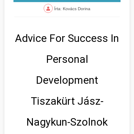
Írta: Kovács Dorina
Advice For Success In
Personal
Development
Tiszakürt Jász-
Nagykun-Szolnok