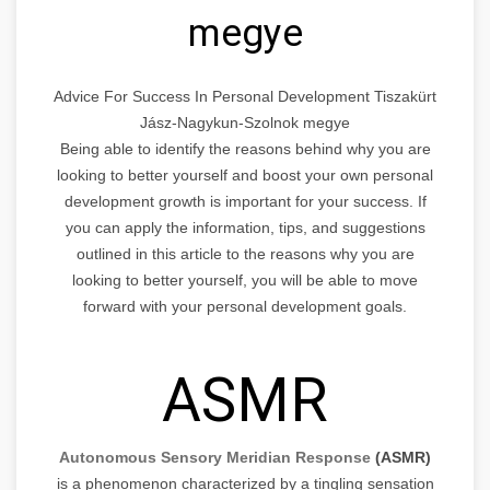
megye
Advice For Success In Personal Development Tiszakürt
Jász-Nagykun-Szolnok megye
Being able to identify the reasons behind why you are
looking to better yourself and boost your own personal
development growth is important for your success. If
you can apply the information, tips, and suggestions
outlined in this article to the reasons why you are
looking to better yourself, you will be able to move
forward with your personal development goals.
ASMR
Autonomous Sensory Meridian Response
(ASMR)
is a phenomenon characterized by a tingling sensation