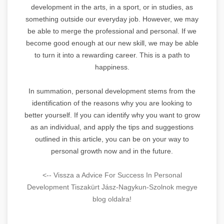
development in the arts, in a sport, or in studies, as
something outside our everyday job. However, we may
be able to merge the professional and personal. If we
become good enough at our new skill, we may be able
to turn it into a rewarding career. This is a path to
happiness.
In summation, personal development stems from the
identification of the reasons why you are looking to
better yourself. If you can identify why you want to grow
as an individual, and apply the tips and suggestions
outlined in this article, you can be on your way to
personal growth now and in the future.
<-- Vissza a Advice For Success In Personal
Development Tiszakürt Jász-Nagykun-Szolnok megye
blog oldalra!