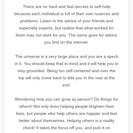
There are no hard and fast secrets to self-help
because each individual is full of their own nuances and
problems. Listen to the advice of your friends and
especially experts, but realize that what worked for
them may not work for you. The same goes for advice
you find on the internet.
The universe is a very large place and you are a speck
in it. You should keep that in mind and it will help you to
stay grounded. Being too self-centered and over the
top will only come back to bite you in the rear at the
end.
Wondering how you can grow as person? Do things for
others! Not only does helping people brighten their
lives, but people who help others are happier and feel
better about themselves. Helping others is a reality
check! It takes the focus off you, and puts it on