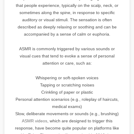
that people experience, typically on the scalp, neck, or
sometimes along the spine, in response to specific
auditory or visual stimuli. The sensation is often
described as deeply relaxing or soothing and can be
accompanied by a sense of calm or euphoria.
ASMR is commonly triggered by various sounds or
visual cues that tend to evoke a sense of personal
attention or care, such as:
Whispering or soft-spoken voices
Tapping or scratching noises
Crinkling of paper or plastic
Personal attention scenarios (e.g., roleplay of haircuts,
medical exams)
Slow, deliberate movements or sounds (e.g., brushing)
ASMR videos
, which are designed to trigger this
response, have become quite popular on platforms like