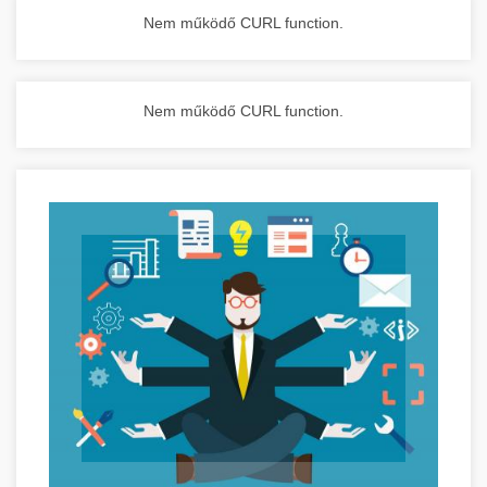
Nem működő CURL function.
Nem működő CURL function.