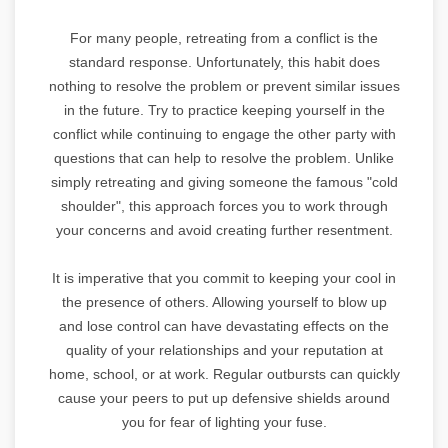
For many people, retreating from a conflict is the
standard response. Unfortunately, this habit does
nothing to resolve the problem or prevent similar issues
in the future. Try to practice keeping yourself in the
conflict while continuing to engage the other party with
questions that can help to resolve the problem. Unlike
simply retreating and giving someone the famous "cold
shoulder", this approach forces you to work through
your concerns and avoid creating further resentment.
It is imperative that you commit to keeping your cool in
the presence of others. Allowing yourself to blow up
and lose control can have devastating effects on the
quality of your relationships and your reputation at
home, school, or at work. Regular outbursts can quickly
cause your peers to put up defensive shields around
you for fear of lighting your fuse.