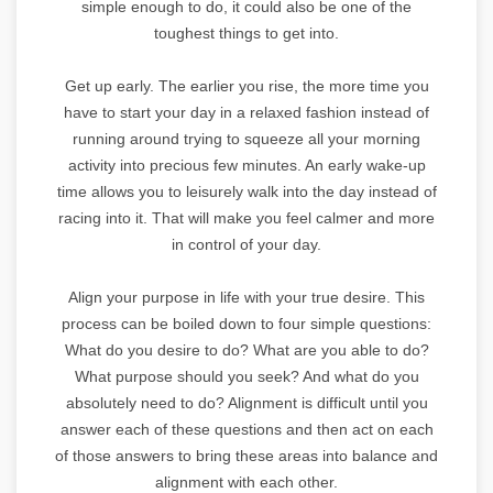
simple enough to do, it could also be one of the
toughest things to get into.
Get up early. The earlier you rise, the more time you
have to start your day in a relaxed fashion instead of
running around trying to squeeze all your morning
activity into precious few minutes. An early wake-up
time allows you to leisurely walk into the day instead of
racing into it. That will make you feel calmer and more
in control of your day.
Align your purpose in life with your true desire. This
process can be boiled down to four simple questions:
What do you desire to do? What are you able to do?
What purpose should you seek? And what do you
absolutely need to do? Alignment is difficult until you
answer each of these questions and then act on each
of those answers to bring these areas into balance and
alignment with each other.