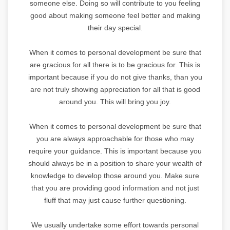
someone else. Doing so will contribute to you feeling
good about making someone feel better and making
their day special.
When it comes to personal development be sure that
are gracious for all there is to be gracious for. This is
important because if you do not give thanks, than you
are not truly showing appreciation for all that is good
around you. This will bring you joy.
When it comes to personal development be sure that
you are always approachable for those who may
require your guidance. This is important because you
should always be in a position to share your wealth of
knowledge to develop those around you. Make sure
that you are providing good information and not just
fluff that may just cause further questioning.
We usually undertake some effort towards personal