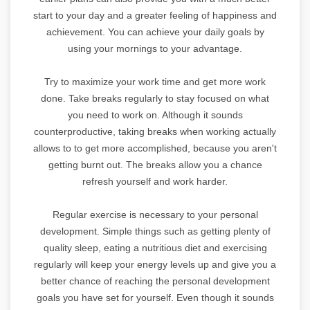
start to your day and a greater feeling of happiness and
achievement. You can achieve your daily goals by
using your mornings to your advantage.
Try to maximize your work time and get more work
done. Take breaks regularly to stay focused on what
you need to work on. Although it sounds
counterproductive, taking breaks when working actually
allows to to get more accomplished, because you aren't
getting burnt out. The breaks allow you a chance
refresh yourself and work harder.
Regular exercise is necessary to your personal
development. Simple things such as getting plenty of
quality sleep, eating a nutritious diet and exercising
regularly will keep your energy levels up and give you a
better chance of reaching the personal development
goals you have set for yourself. Even though it sounds