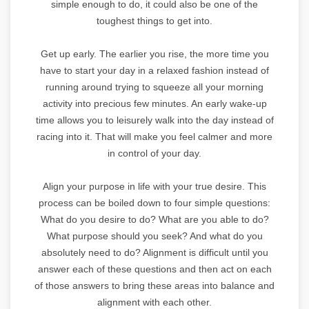
simple enough to do, it could also be one of the
toughest things to get into.
Get up early. The earlier you rise, the more time you
have to start your day in a relaxed fashion instead of
running around trying to squeeze all your morning
activity into precious few minutes. An early wake-up
time allows you to leisurely walk into the day instead of
racing into it. That will make you feel calmer and more
in control of your day.
Align your purpose in life with your true desire. This
process can be boiled down to four simple questions:
What do you desire to do? What are you able to do?
What purpose should you seek? And what do you
absolutely need to do? Alignment is difficult until you
answer each of these questions and then act on each
of those answers to bring these areas into balance and
alignment with each other.