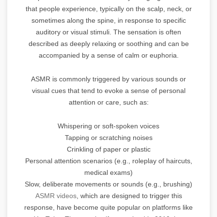
that people experience, typically on the scalp, neck, or
sometimes along the spine, in response to specific
auditory or visual stimuli. The sensation is often
described as deeply relaxing or soothing and can be
accompanied by a sense of calm or euphoria.
ASMR is commonly triggered by various sounds or
visual cues that tend to evoke a sense of personal
attention or care, such as:
Whispering or soft-spoken voices
Tapping or scratching noises
Crinkling of paper or plastic
Personal attention scenarios (e.g., roleplay of haircuts,
medical exams)
Slow, deliberate movements or sounds (e.g., brushing)
ASMR videos
, which are designed to trigger this
response, have become quite popular on platforms like