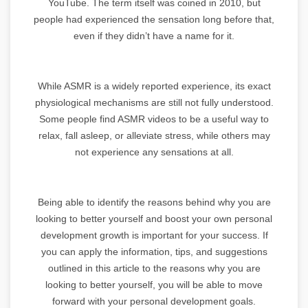
YouTube. The term itself was coined in 2010, but
people had experienced the sensation long before that,
even if they didn’t have a name for it.
While ASMR is a widely reported experience, its exact
physiological mechanisms are still not fully understood.
Some people find ASMR videos to be a useful way to
relax, fall asleep, or alleviate stress, while others may
not experience any sensations at all.
Being able to identify the reasons behind why you are
looking to better yourself and boost your own personal
development growth is important for your success. If
you can apply the information, tips, and suggestions
outlined in this article to the reasons why you are
looking to better yourself, you will be able to move
forward with your personal development goals.