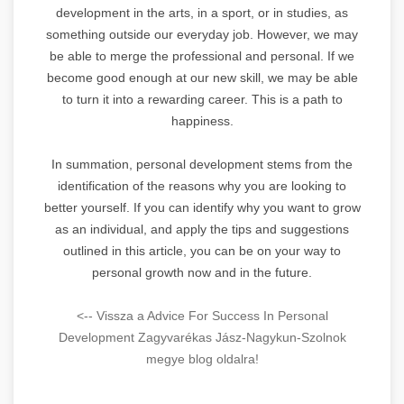
development in the arts, in a sport, or in studies, as
something outside our everyday job. However, we may
be able to merge the professional and personal. If we
become good enough at our new skill, we may be able
to turn it into a rewarding career. This is a path to
happiness.
In summation, personal development stems from the
identification of the reasons why you are looking to
better yourself. If you can identify why you want to grow
as an individual, and apply the tips and suggestions
outlined in this article, you can be on your way to
personal growth now and in the future.
<-- Vissza a Advice For Success In Personal
Development Zagyvarékas Jász-Nagykun-Szolnok
megye blog oldalra!