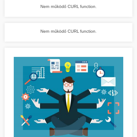
Nem működő CURL function.
Nem működő CURL function.