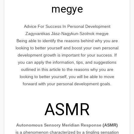
megye
Advice For Success In Personal Development
Zagyvarékas Jász-Nagykun-Szolnok megye
Being able to identify the reasons behind why you are
looking to better yourself and boost your own personal
development growth is important for your success. If
you can apply the information, tips, and suggestions
outlined in this article to the reasons why you are
looking to better yourself, you will be able to move
forward with your personal development goals.
ASMR
Autonomous Sensory Meridian Response
(ASMR)
is a phenomenon characterized by a tingling sensation