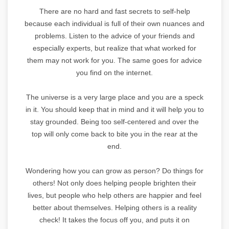
There are no hard and fast secrets to self-help
because each individual is full of their own nuances and
problems. Listen to the advice of your friends and
especially experts, but realize that what worked for
them may not work for you. The same goes for advice
you find on the internet.
The universe is a very large place and you are a speck
in it. You should keep that in mind and it will help you to
stay grounded. Being too self-centered and over the
top will only come back to bite you in the rear at the
end.
Wondering how you can grow as person? Do things for
others! Not only does helping people brighten their
lives, but people who help others are happier and feel
better about themselves. Helping others is a reality
check! It takes the focus off you, and puts it on