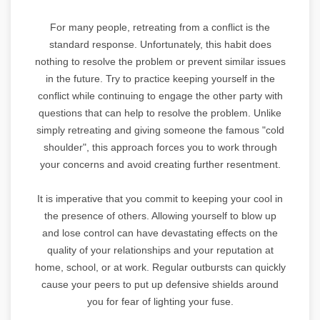
For many people, retreating from a conflict is the
standard response. Unfortunately, this habit does
nothing to resolve the problem or prevent similar issues
in the future. Try to practice keeping yourself in the
conflict while continuing to engage the other party with
questions that can help to resolve the problem. Unlike
simply retreating and giving someone the famous "cold
shoulder", this approach forces you to work through
your concerns and avoid creating further resentment.
It is imperative that you commit to keeping your cool in
the presence of others. Allowing yourself to blow up
and lose control can have devastating effects on the
quality of your relationships and your reputation at
home, school, or at work. Regular outbursts can quickly
cause your peers to put up defensive shields around
you for fear of lighting your fuse.