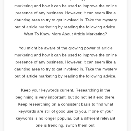
marketing
and how it can be used to improve the online
presence of any business. However, it can seem like a
daunting area to try to get involved in. Take the mystery
out of
article marketing
by reading the following advice.
Want To Know More About Article Marketing?
You might be aware of the growing power
of article
marketing
and how it can be used to improve the online
presence of any business. However, it can seem like a
daunting area to try to get involved in. Take the mystery
out of article marketing by reading the following advice.
Keep your keywords current. Researching in the
beginning is very important, but do not let it end there.
Keep researching on a consistent basis to find what
keywords are still of good use to you. If one of your
keywords is no longer popular, but a different relevant
one is trending, switch them out!