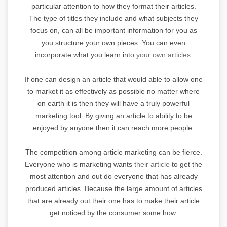
particular attention to how they format their articles.
The type of titles they include and what subjects they
focus on, can all be important information for you as
you structure your own pieces. You can even
incorporate what you learn into
your own articles.
If one can design an article that would able to allow one
to market it as effectively as possible no matter where
on earth it is then they will have a truly powerful
marketing tool. By giving an article to ability to be
enjoyed by anyone then it can reach more people.
The competition among article marketing can be fierce.
Everyone who is marketing wants
their article
to get the
most attention and out do everyone that has already
produced articles. Because the large amount of articles
that are already out their one has to make their article
get noticed by the consumer some how.