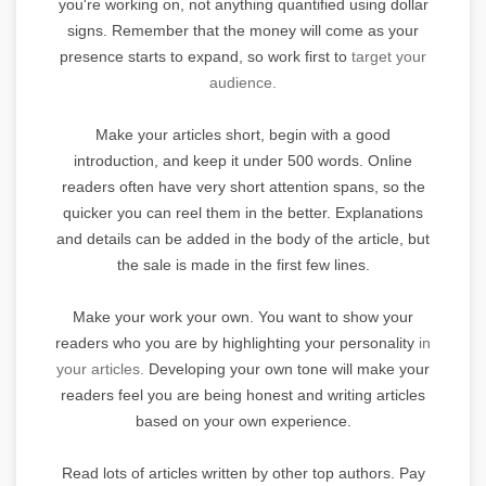
you're working on, not anything quantified using dollar
signs. Remember that the money will come as your
presence starts to expand, so work first to
target your
audience.
Make your articles short, begin with a good
introduction, and keep it under 500 words. Online
readers often have very short attention spans, so the
quicker you can reel them in the better. Explanations
and details can be added in the body of the article, but
the sale is made in the first few lines.
Make your work your own. You want to show your
readers who you are by highlighting your personality
in
your articles.
Developing your own tone will make your
readers feel you are being honest and writing articles
based on your own experience.
Read lots of articles written by other top authors. Pay