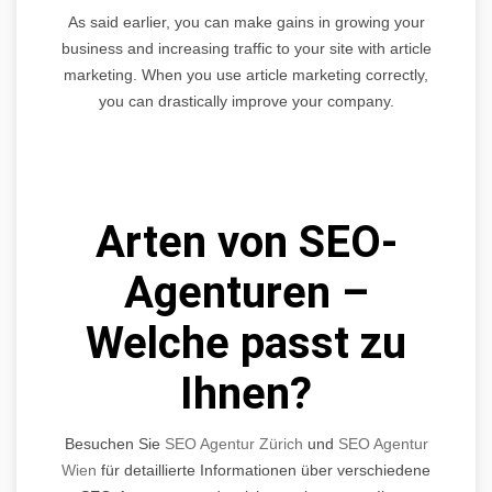
As said earlier, you can make gains in growing your
business and increasing traffic to your site with article
marketing. When you use article marketing correctly,
you can drastically improve your company.
Arten von SEO-
Agenturen –
Welche passt zu
Ihnen?
Besuchen Sie
SEO Agentur Zürich
und
SEO Agentur
Wien
für detaillierte Informationen über verschiedene