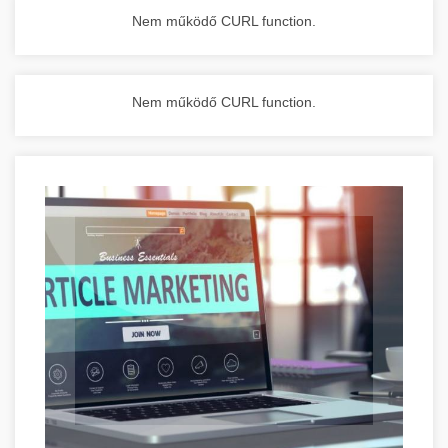
Nem működő CURL function.
Nem működő CURL function.