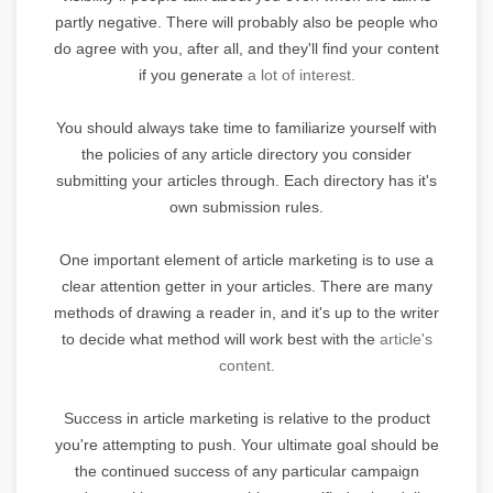
partly negative. There will probably also be people who
do agree with you, after all, and they'll find your content
if you generate
a lot of interest.
You should always take time to familiarize yourself with
the policies of any article directory you consider
submitting your articles through. Each directory has it's
own submission rules.
One important element of article marketing is to use a
clear attention getter in your articles. There are many
methods of drawing a reader in, and it's up to the writer
to decide what method will work best with the
article's
content.
Success in article marketing is relative to the product
you're attempting to push. Your ultimate goal should be
the continued success of any particular campaign