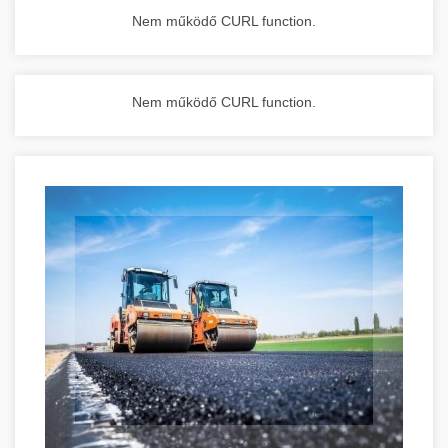
Nem működő CURL function.
Nem működő CURL function.