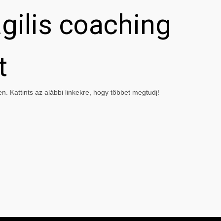
gilis coaching
t
. Kattints az alábbi linkekre, hogy többet megtudj!