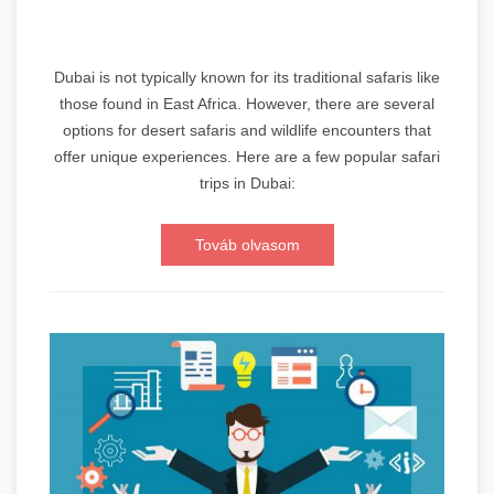
Dubai is not typically known for its traditional safaris like
those found in East Africa. However, there are several
options for desert safaris and wildlife encounters that
offer unique experiences. Here are a few popular safari
trips in Dubai:
Továb olvasom