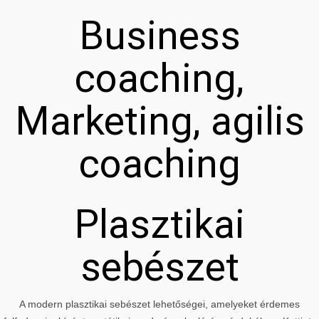
Business
coaching,
Marketing, agilis
coaching
Plasztikai
sebészet
A modern plasztikai sebészet lehetőségei, amelyeket érdemes