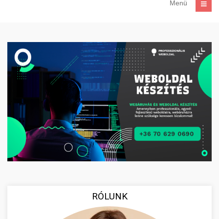
Menü
RÓLUNK