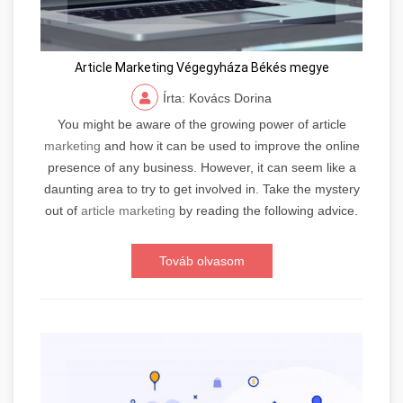
Article Marketing Végegyháza Békés megye
Írta: Kovács Dorina
You might be aware of the growing power of article
marketing
and how it can be used to improve the online
presence of any business. However, it can seem like a
daunting area to try to get involved in. Take the mystery
out of
article marketing
by reading the following advice.
Továb olvasom