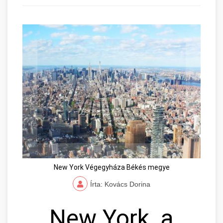
New York Végegyháza Békés megye
Írta: Kovács Dorina
New York, a