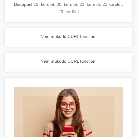
Budapest
19. kerület
,
20. kerület
,
21. kerület
,
22.kerület
,
23. kerület
Nem működő CURL function.
Nem működő CURL function.