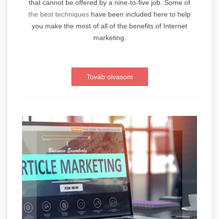
that cannot be offered by a nine-to-five job. Some of
the best techniques
have been included here to help
you make the most of all of the benefits of Internet
marketing.
Továb olvasom