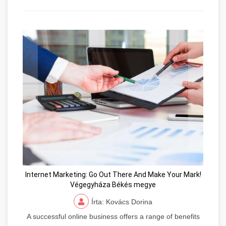
Internet Marketing: Go Out There And Make Your Mark!
Végegyháza Békés megye
Írta: Kovács Dorina
A successful online business offers a range of benefits