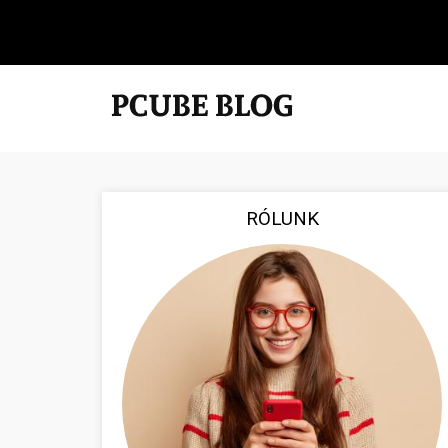
RÓLUNK