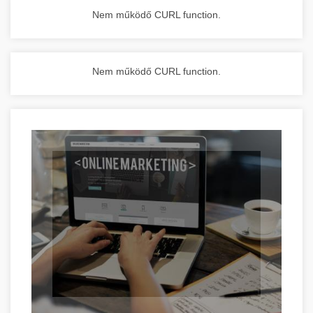
Nem működő CURL function.
Nem működő CURL function.