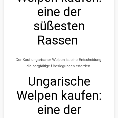
eine der
süßesten
Rassen
Der Kauf ungarischer Welpen ist eine Entscheidung,
die sorgfältige Überlegungen erfordert.
Ungarische
Welpen kaufen:
eine der