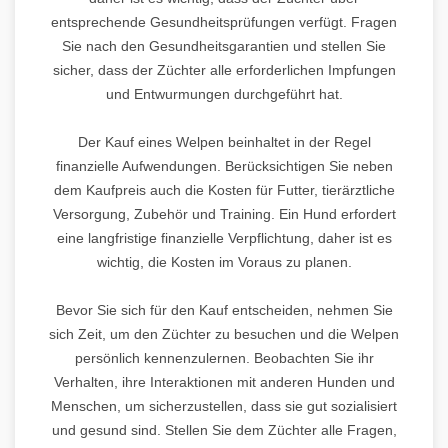
entsprechende Gesundheitsprüfungen verfügt. Fragen
Sie nach den Gesundheitsgarantien und stellen Sie
sicher, dass der Züchter alle erforderlichen Impfungen
und Entwurmungen durchgeführt hat.
Der Kauf eines Welpen beinhaltet in der Regel
finanzielle Aufwendungen. Berücksichtigen Sie neben
dem Kaufpreis auch die Kosten für Futter, tierärztliche
Versorgung, Zubehör und Training. Ein Hund erfordert
eine langfristige finanzielle Verpflichtung, daher ist es
wichtig, die Kosten im Voraus zu planen.
Bevor Sie sich für den Kauf entscheiden, nehmen Sie
sich Zeit, um den Züchter zu besuchen und die Welpen
persönlich kennenzulernen. Beobachten Sie ihr
Verhalten, ihre Interaktionen mit anderen Hunden und
Menschen, um sicherzustellen, dass sie gut sozialisiert
und gesund sind. Stellen Sie dem Züchter alle Fragen,