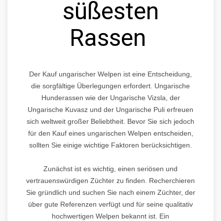
süßesten
Rassen
Der Kauf ungarischer Welpen ist eine Entscheidung,
die sorgfältige Überlegungen erfordert. Ungarische
Hunderassen wie der Ungarische Vizsla, der
Ungarische Kuvasz und der Ungarische Puli erfreuen
sich weltweit großer Beliebtheit. Bevor Sie sich jedoch
für den Kauf eines ungarischen Welpen entscheiden,
sollten Sie einige wichtige Faktoren berücksichtigen.
Zunächst ist es wichtig, einen seriösen und
vertrauenswürdigen Züchter zu finden. Recherchieren
Sie gründlich und suchen Sie nach einem Züchter, der
über gute Referenzen verfügt und für seine qualitativ
hochwertigen Welpen bekannt ist. Ein