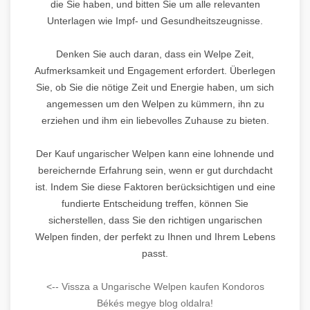
die Sie haben, und bitten Sie um alle relevanten
Unterlagen wie Impf- und Gesundheitszeugnisse.
Denken Sie auch daran, dass ein Welpe Zeit,
Aufmerksamkeit und Engagement erfordert. Überlegen
Sie, ob Sie die nötige Zeit und Energie haben, um sich
angemessen um den Welpen zu kümmern, ihn zu
erziehen und ihm ein liebevolles Zuhause zu bieten.
Der Kauf ungarischer Welpen kann eine lohnende und
bereichernde Erfahrung sein, wenn er gut durchdacht
ist. Indem Sie diese Faktoren berücksichtigen und eine
fundierte Entscheidung treffen, können Sie
sicherstellen, dass Sie den richtigen ungarischen
Welpen finden, der perfekt zu Ihnen und Ihrem Lebens
passt.
<-- Vissza a Ungarische Welpen kaufen Kondoros
Békés megye blog oldalra!