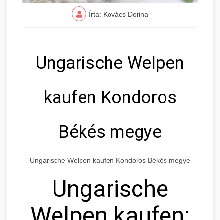
Írta: Kovács Dorina
Ungarische Welpen
kaufen Kondoros
Békés megye
Ungarische Welpen kaufen Kondoros Békés megye
Ungarische
Welpen kaufen: