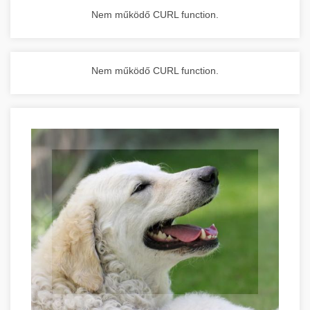
Nem működő CURL function.
Nem működő CURL function.