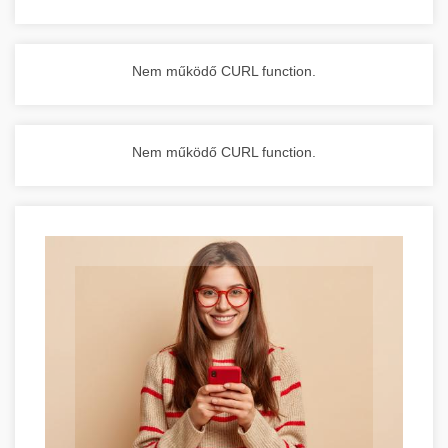
Nem működő CURL function.
Nem működő CURL function.