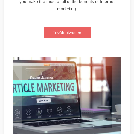
you make the most of all of the benefits of Internet
marketing.
Továb olvasom