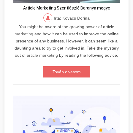
Article Marketing Szentlászló Baranya megye
Írta: Kovács Dorina
You might be aware of the growing power of article
marketing
and how it can be used to improve the online
presence of any business. However, it can seem like a
daunting area to try to get involved in. Take the mystery
out of
article marketing
by reading the following advice.
Továb olvasom