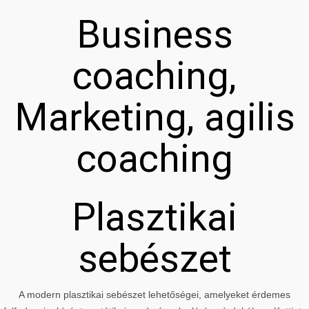
Business
coaching,
Marketing, agilis
coaching
Plasztikai
sebészet
A modern plasztikai sebészet lehetőségei, amelyeket érdemes