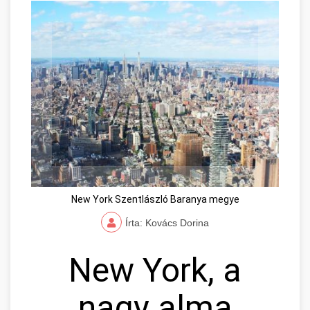
New York Szentlászló Baranya megye
Írta: Kovács Dorina
New York, a
nagy alma