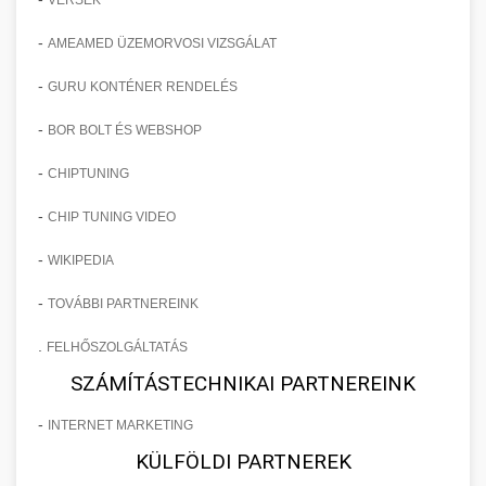
-
AMEAMED ÜZEMORVOSI VIZSGÁLAT
-
GURU KONTÉNER RENDELÉS
-
BOR BOLT ÉS WEBSHOP
-
CHIPTUNING
-
CHIP TUNING VIDEO
-
WIKIPEDIA
-
TOVÁBBI PARTNEREINK
.
FELHŐSZOLGÁLTATÁS
SZÁMÍTÁSTECHNIKAI PARTNEREINK
-
INTERNET MARKETING
KÜLFÖLDI PARTNEREK