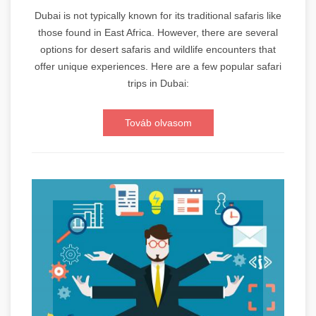
Dubai is not typically known for its traditional safaris like
those found in East Africa. However, there are several
options for desert safaris and wildlife encounters that
offer unique experiences. Here are a few popular safari
trips in Dubai:
Továb olvasom