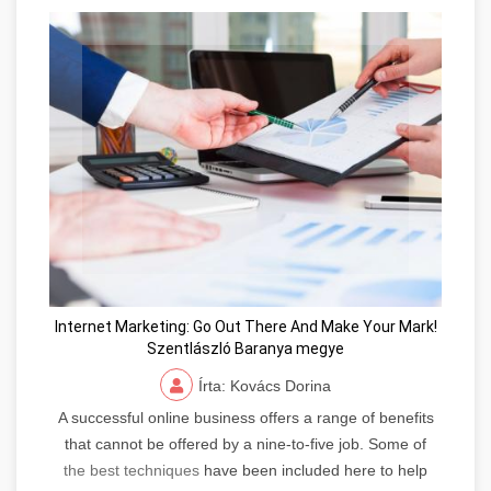
Internet Marketing: Go Out There And Make Your Mark!
Szentlászló Baranya megye
Írta: Kovács Dorina
A successful online business offers a range of benefits
that cannot be offered by a nine-to-five job. Some of
the best techniques
have been included here to help