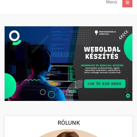
Menü
RÓLUNK