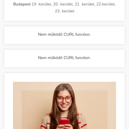
Budapest
19. kerület
,
20. kerület
,
21. kerület
,
22.kerület
,
23. kerület
Nem működő CURL function.
Nem működő CURL function.