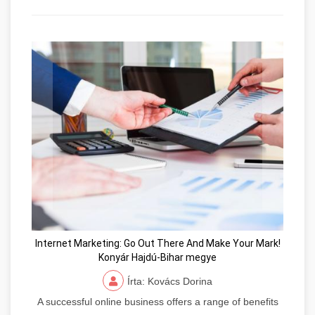
Internet Marketing: Go Out There And Make Your Mark!
Konyár Hajdú-Bihar megye
Írta: Kovács Dorina
A successful online business offers a range of benefits