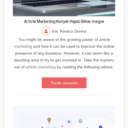
Article Marketing Konyár Hajdú-Bihar megye
Írta: Kovács Dorina
You might be aware of the growing power of article
marketing
and how it can be used to improve the online
presence of any business. However, it can seem like a
daunting area to try to get involved in. Take the mystery
out of
article marketing
by reading the following advice.
Továb olvasom