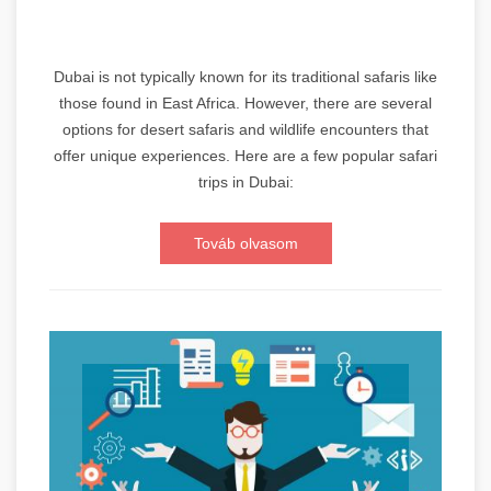
Dubai is not typically known for its traditional safaris like
those found in East Africa. However, there are several
options for desert safaris and wildlife encounters that
offer unique experiences. Here are a few popular safari
trips in Dubai:
Továb olvasom