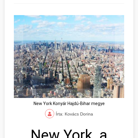
New York Konyár Hajdú-Bihar megye
Írta: Kovács Dorina
New York, a