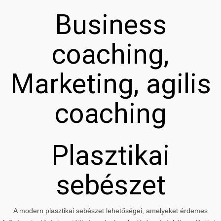
Business
coaching,
Marketing, agilis
coaching
Plasztikai
sebészet
A modern plasztikai sebészet lehetőségei, amelyeket érdemes