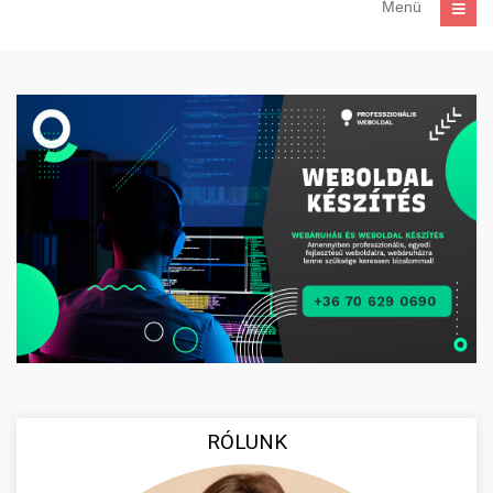
Menü
RÓLUNK