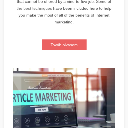
that cannot be offered by a nine-to-five job. Some of
the best techniques
have been included here to help
you make the most of all of the benefits of Internet
marketing.
Továb olvasom