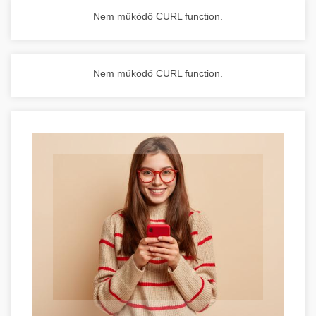
Nem működő CURL function.
Nem működő CURL function.