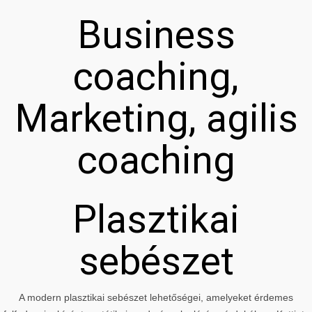
Business
coaching,
Marketing, agilis
coaching
Plasztikai
sebészet
A modern plasztikai sebészet lehetőségei, amelyeket érdemes