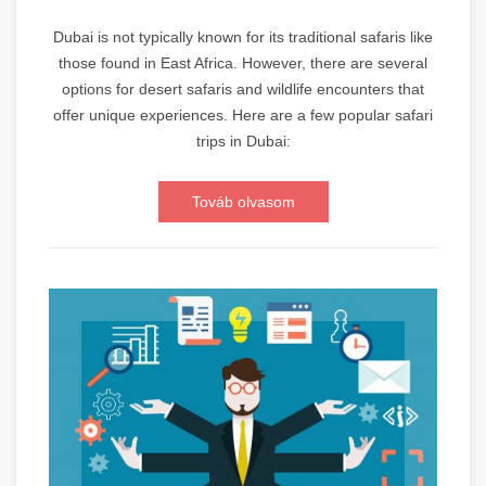
Dubai is not typically known for its traditional safaris like
those found in East Africa. However, there are several
options for desert safaris and wildlife encounters that
offer unique experiences. Here are a few popular safari
trips in Dubai:
Továb olvasom