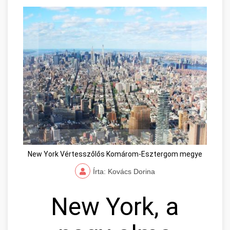
New York Vértesszőlős Komárom-Esztergom megye
Írta: Kovács Dorina
New York, a