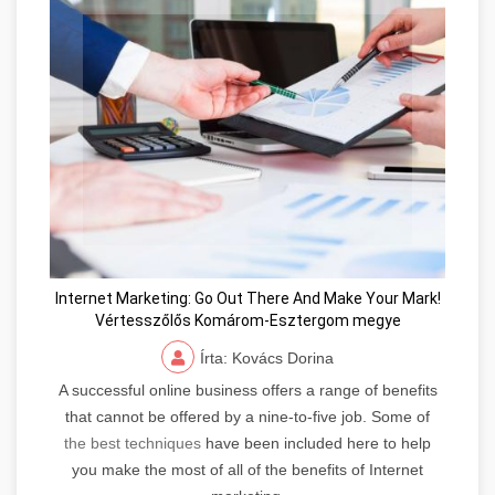
Internet Marketing: Go Out There And Make Your Mark!
Vértesszőlős Komárom-Esztergom megye
Írta: Kovács Dorina
A successful online business offers a range of benefits
that cannot be offered by a nine-to-five job. Some of
the best techniques
have been included here to help
you make the most of all of the benefits of Internet