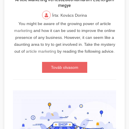
megye
Írta: Kovács Dorina
You might be aware of the growing power of article
marketing
and how it can be used to improve the online
presence of any business. However, it can seem like a
daunting area to try to get involved in. Take the mystery
out of
article marketing
by reading the following advice.
Továb olvasom