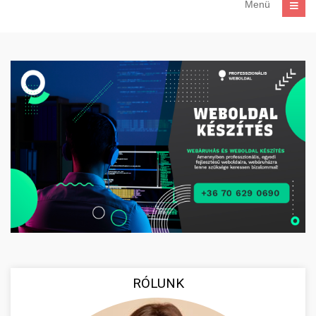
Menü
RÓLUNK