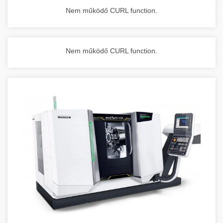
Nem működő CURL function.
Nem működő CURL function.