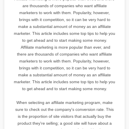
are thousands of companies who want affiliate
marketers to work with them. Popularity, however,
brings with it competition, so it can be very hard to
make a substantial amount of money as an affiliate
marketer. This article includes some top tips to help you
to get ahead and to start making some money.
Affiliate marketing is more popular than ever, and
there are thousands of companies who want affiliate
marketers to work with them. Popularity, however,
brings with it competition, so it can be very hard to
make a substantial amount of money as an affiliate
marketer. This article includes some top tips to help you
to get ahead and to start making some money.
When selecting an affiliate marketing program, make
sure to check out the company's conversion rate. This
is the proportion of site visitors that actually buy the
product they're selling; a good site will have about a