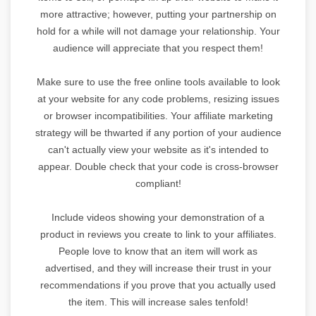
more attractive; however, putting your partnership on
hold for a while will not damage your relationship. Your
audience will appreciate that you respect them!
Make sure to use the free online tools available to look
at your website for any code problems, resizing issues
or browser incompatibilities. Your affiliate marketing
strategy will be thwarted if any portion of your audience
can't actually view your website as it's intended to
appear. Double check that your code is cross-browser
compliant!
Include videos showing your demonstration of a
product in reviews you create to link to your affiliates.
People love to know that an item will work as
advertised, and they will increase their trust in your
recommendations if you prove that you actually used
the item. This will increase sales tenfold!