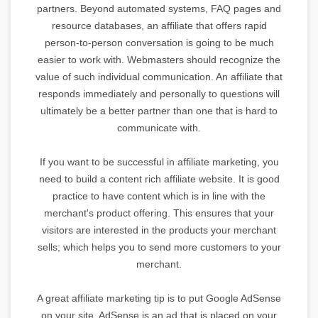
partners. Beyond automated systems, FAQ pages and
resource databases, an affiliate that offers rapid
person-to-person conversation is going to be much
easier to work with. Webmasters should recognize the
value of such individual communication. An affiliate that
responds immediately and personally to questions will
ultimately be a better partner than one that is hard to
communicate with.
If you want to be successful in affiliate marketing, you
need to build a content rich affiliate website. It is good
practice to have content which is in line with the
merchant's product offering. This ensures that your
visitors are interested in the products your merchant
sells; which helps you to send more customers to your
merchant.
A great affiliate marketing tip is to put Google AdSense
on your site. AdSense is an ad that is placed on your