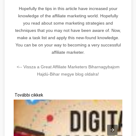
Hopefully the tips in this article have increased your
knowledge of the affiliate marketing world. Hopefully
you read about some marketing strategies and
techniques that you may not have been aware of. Now,
make a task list and apply this new-found knowledge.
You can be on your way to becoming a very successful
affiliate marketer.
<-- Vissza a Great Affiliate Marketers Biharnagybajom
Hajdú-Bihar megye blog oldalra!
További cikkek