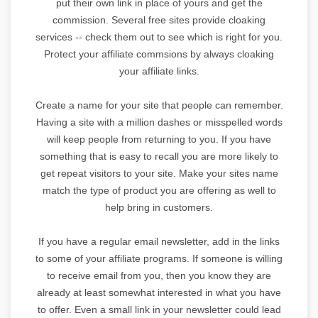
put their own link in place of yours and get the
commission. Several free sites provide cloaking
services -- check them out to see which is right for you.
Protect your affiliate commsions by always cloaking
your affiliate links.
Create a name for your site that people can remember.
Having a site with a million dashes or misspelled words
will keep people from returning to you. If you have
something that is easy to recall you are more likely to
get repeat visitors to your site. Make your sites name
match the type of product you are offering as well to
help bring in customers.
If you have a regular email newsletter, add in the links
to some of your affiliate programs. If someone is willing
to receive email from you, then you know they are
already at least somewhat interested in what you have
to offer. Even a small link in your newsletter could lead