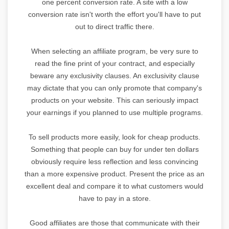
one percent conversion rate. A site with a low
conversion rate isn't worth the effort you'll have to put
out to direct traffic there.
When selecting an affiliate program, be very sure to
read the fine print of your contract, and especially
beware any exclusivity clauses. An exclusivity clause
may dictate that you can only promote that company's
products on your website. This can seriously impact
your earnings if you planned to use multiple programs.
To sell products more easily, look for cheap products.
Something that people can buy for under ten dollars
obviously require less reflection and less convincing
than a more expensive product. Present the price as an
excellent deal and compare it to what customers would
have to pay in a store.
Good affiliates are those that communicate with their