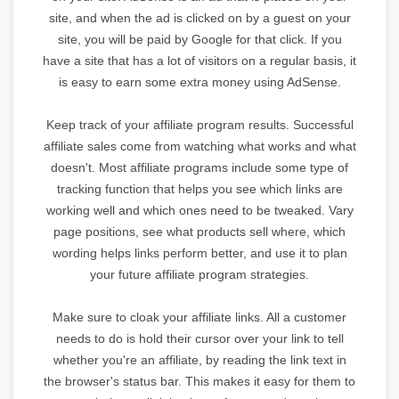
site, and when the ad is clicked on by a guest on your
site, you will be paid by Google for that click. If you
have a site that has a lot of visitors on a regular basis, it
is easy to earn some extra money using AdSense.
Keep track of your affiliate program results. Successful
affiliate sales come from watching what works and what
doesn't. Most affiliate programs include some type of
tracking function that helps you see which links are
working well and which ones need to be tweaked. Vary
page positions, see what products sell where, which
wording helps links perform better, and use it to plan
your future affiliate program strategies.
Make sure to cloak your affiliate links. All a customer
needs to do is hold their cursor over your link to tell
whether you're an affiliate, by reading the link text in
the browser's status bar. This makes it easy for them to