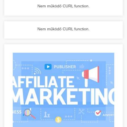
Nem működő CURL function.
Nem működő CURL function.