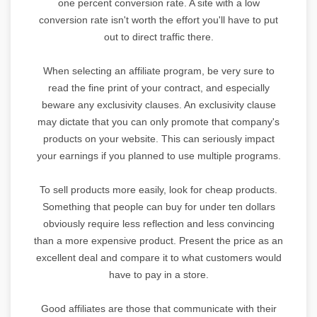
one percent conversion rate. A site with a low
conversion rate isn't worth the effort you'll have to put
out to direct traffic there.
When selecting an affiliate program, be very sure to
read the fine print of your contract, and especially
beware any exclusivity clauses. An exclusivity clause
may dictate that you can only promote that company's
products on your website. This can seriously impact
your earnings if you planned to use multiple programs.
To sell products more easily, look for cheap products.
Something that people can buy for under ten dollars
obviously require less reflection and less convincing
than a more expensive product. Present the price as an
excellent deal and compare it to what customers would
have to pay in a store.
Good affiliates are those that communicate with their