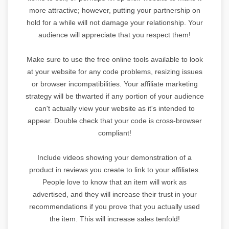
more attractive; however, putting your partnership on
hold for a while will not damage your relationship. Your
audience will appreciate that you respect them!
Make sure to use the free online tools available to look
at your website for any code problems, resizing issues
or browser incompatibilities. Your affiliate marketing
strategy will be thwarted if any portion of your audience
can't actually view your website as it's intended to
appear. Double check that your code is cross-browser
compliant!
Include videos showing your demonstration of a
product in reviews you create to link to your affiliates.
People love to know that an item will work as
advertised, and they will increase their trust in your
recommendations if you prove that you actually used
the item. This will increase sales tenfold!