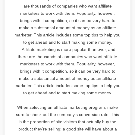
are thousands of companies who want affiliate
marketers to work with them. Popularity, however,
brings with it competition, so it can be very hard to
make a substantial amount of money as an affiliate
marketer. This article includes some top tips to help you
to get ahead and to start making some money.
Affiliate marketing is more popular than ever, and
there are thousands of companies who want affiliate
marketers to work with them. Popularity, however,
brings with it competition, so it can be very hard to
make a substantial amount of money as an affiliate
marketer. This article includes some top tips to help you
to get ahead and to start making some money.
When selecting an affiliate marketing program, make
sure to check out the company's conversion rate. This
is the proportion of site visitors that actually buy the
product they're selling; a good site will have about a