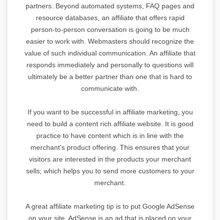
partners. Beyond automated systems, FAQ pages and
resource databases, an affiliate that offers rapid
person-to-person conversation is going to be much
easier to work with. Webmasters should recognize the
value of such individual communication. An affiliate that
responds immediately and personally to questions will
ultimately be a better partner than one that is hard to
communicate with.
If you want to be successful in affiliate marketing, you
need to build a content rich affiliate website. It is good
practice to have content which is in line with the
merchant's product offering. This ensures that your
visitors are interested in the products your merchant
sells; which helps you to send more customers to your
merchant.
A great affiliate marketing tip is to put Google AdSense
on your site. AdSense is an ad that is placed on your