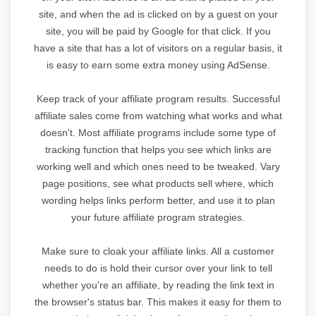
site, and when the ad is clicked on by a guest on your
site, you will be paid by Google for that click. If you
have a site that has a lot of visitors on a regular basis, it
is easy to earn some extra money using AdSense.
Keep track of your affiliate program results. Successful
affiliate sales come from watching what works and what
doesn't. Most affiliate programs include some type of
tracking function that helps you see which links are
working well and which ones need to be tweaked. Vary
page positions, see what products sell where, which
wording helps links perform better, and use it to plan
your future affiliate program strategies.
Make sure to cloak your affiliate links. All a customer
needs to do is hold their cursor over your link to tell
whether you're an affiliate, by reading the link text in
the browser's status bar. This makes it easy for them to