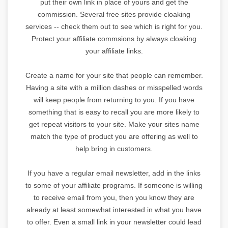
put their own link in place of yours and get the
commission. Several free sites provide cloaking
services -- check them out to see which is right for you.
Protect your affiliate commsions by always cloaking
your affiliate links.
Create a name for your site that people can remember.
Having a site with a million dashes or misspelled words
will keep people from returning to you. If you have
something that is easy to recall you are more likely to
get repeat visitors to your site. Make your sites name
match the type of product you are offering as well to
help bring in customers.
If you have a regular email newsletter, add in the links
to some of your affiliate programs. If someone is willing
to receive email from you, then you know they are
already at least somewhat interested in what you have
to offer. Even a small link in your newsletter could lead