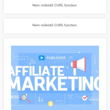
Nem működő CURL function.
Nem működő CURL function.