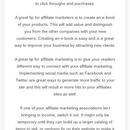
to click throughs and purchases.
A great tip for affiliate marketers is to create an e-book
of your products. This will add value and distinguish
you from the other companies with your new
customers. Creating an e-book is easy and is a great
way to improve your business by attracting new clients.
A great tip for affiliate marketing is to give your readers
different way to connect with your affiliate marketing.
Implementing social media such as Facebook and
Twitter are great ways to generate more traffic to your
site and this will result in more hits to your affiliates
sites as well.
If one of your affiliate marketing associations isn't
bringing in income, switch it out. It might only be
temporary until they can build up a larger catalog of
items to sell, or perhaps fix up their website to make it