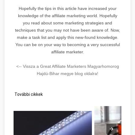
Hopefully the tips in this article have increased your
knowledge of the affiliate marketing world. Hopefully
you read about some marketing strategies and
techniques that you may not have been aware of. Now,
make a task list and apply this new-found knowledge.
You can be on your way to becoming a very successful
affiliate marketer.
<-- Vissza a Great Affiliate Marketers Magyarhomorog
Hajdú-Bihar megye blog oldalra!
További cikkek