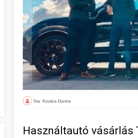
Írta: Kovács Dorina
Használtautó vásárlás 