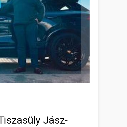
Tiszasüly Jász-