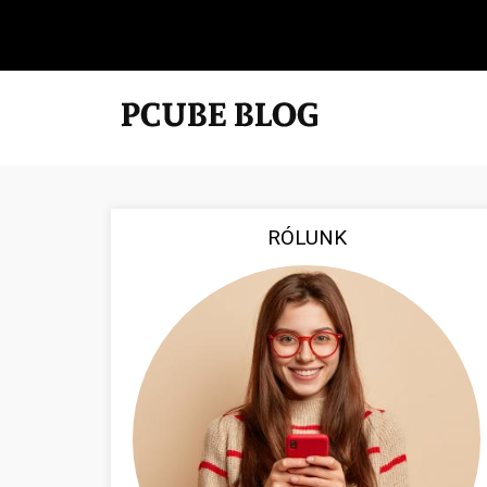
RÓLUNK