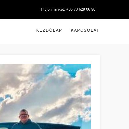
Hívjon minket: +36 70 629 06 90
KEZDŐLAP
KAPCSOLAT