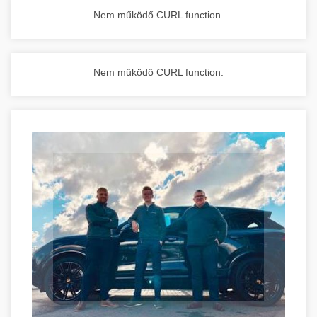
Nem működő CURL function.
Nem működő CURL function.