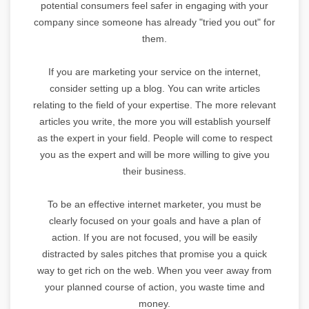
potential consumers feel safer in engaging with your
company since someone has already "tried you out" for
them.
If you are marketing your service on the internet,
consider setting up a blog. You can write articles
relating to the field of your expertise. The more relevant
articles you write, the more you will establish yourself
as the expert in your field. People will come to respect
you as the expert and will be more willing to give you
their business.
To be an effective internet marketer, you must be
clearly focused on your goals and have a plan of
action. If you are not focused, you will be easily
distracted by sales pitches that promise you a quick
way to get rich on the web. When you veer away from
your planned course of action, you waste time and
money.