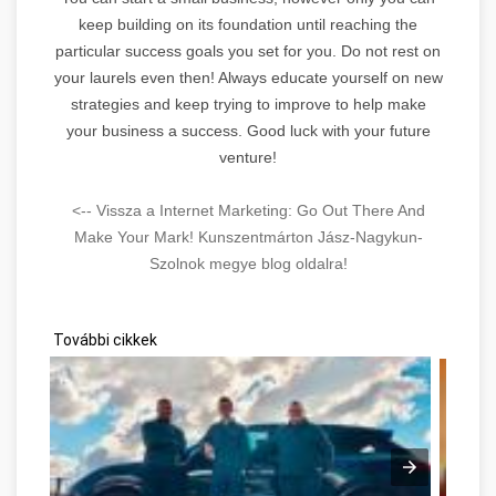
keep building on its foundation until reaching the
particular success goals you set for you. Do not rest on
your laurels even then! Always educate yourself on new
strategies and keep trying to improve to help make
your business a success. Good luck with your future
venture!
<-- Vissza a Internet Marketing: Go Out There And
Make Your Mark! Kunszentmárton Jász-Nagykun-
Szolnok megye blog oldalra!
További cikkek