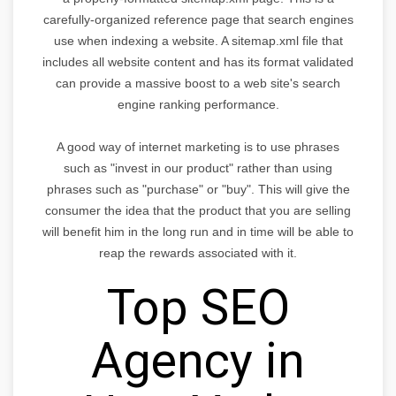
carefully-organized reference page that search engines
use when indexing a website. A sitemap.xml file that
includes all website content and has its format validated
can provide a massive boost to a web site's search
engine ranking performance.
A good way of internet marketing is to use phrases
such as "invest in our product" rather than using
phrases such as "purchase" or "buy". This will give the
consumer the idea that the product that you are selling
will benefit him in the long run and in time will be able to
reap the rewards associated with it.
Top SEO
Agency in