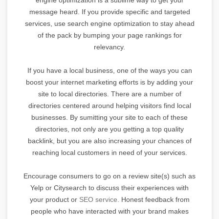
message heard. If you provide specific and targeted
services, use search engine optimization to stay ahead
of the pack by bumping your page rankings for
relevancy.
If you have a local business, one of the ways you can
boost your internet marketing efforts is by adding your
site to local directories. There are a number of
directories centered around helping visitors find local
businesses. By sumitting your site to each of these
directories, not only are you getting a top quality
backlink, but you are also increasing your chances of
reaching local customers in need of your services.
Encourage consumers to go on a review site(s) such as
Yelp or Citysearch to discuss their experiences with
your product or
SEO service.
Honest feedback from
people who have interacted with your brand makes