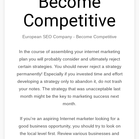
Become
Competitive
European SEO Company - Become Competitive
In the course of assembling your internet marketing
plan you will probably consider and ultimately reject
certain strategies. You should never reject a strategy
permanently! Especially if you invested time and effort
developing a strategy only to abandon it, do not trash
your notes. The strategy that was unacceptable last
month might be the key to marketing success next
month.
If you're an aspiring Internet marketer looking for a
good business opportunity, you should try to look on
the local level first. Review various businesses and