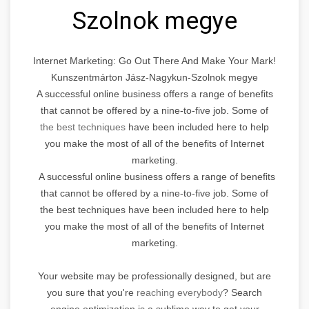
Szolnok megye
Internet Marketing: Go Out There And Make Your Mark!
Kunszentmárton Jász-Nagykun-Szolnok megye
A successful online business offers a range of benefits
that cannot be offered by a nine-to-five job. Some of
the best techniques
have been included here to help
you make the most of all of the benefits of Internet
marketing.
A successful online business offers a range of benefits
that cannot be offered by a nine-to-five job. Some of
the best techniques have been included here to help
you make the most of all of the benefits of Internet
marketing.
Your website may be professionally designed, but are
you sure that you're
reaching everybody
? Search
engine optimization is a sublime way to get your