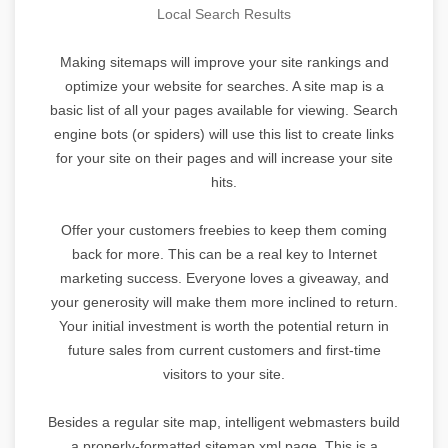
Local Search Results
Making sitemaps will improve your site rankings and
optimize your website for searches. A site map is a
basic list of all your pages available for viewing. Search
engine bots (or spiders) will use this list to create links
for your site on their pages and will increase your site
hits.
Offer your customers freebies to keep them coming
back for more. This can be a real key to Internet
marketing success. Everyone loves a giveaway, and
your generosity will make them more inclined to return.
Your initial investment is worth the potential return in
future sales from current customers and first-time
visitors to your site.
Besides a regular site map, intelligent webmasters build
a properly-formatted sitemap.xml page. This is a