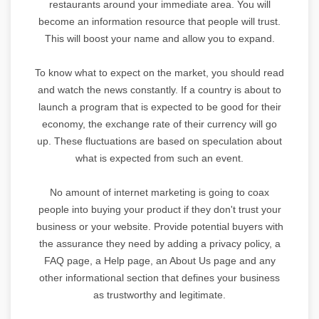
restaurants around your immediate area. You will
become an information resource that people will trust.
This will boost your name and allow you to expand.
To know what to expect on the market, you should read
and watch the news constantly. If a country is about to
launch a program that is expected to be good for their
economy, the exchange rate of their currency will go
up. These fluctuations are based on speculation about
what is expected from such an event.
No amount of internet marketing is going to coax
people into buying your product if they don't trust your
business or your website. Provide potential buyers with
the assurance they need by adding a privacy policy, a
FAQ page, a Help page, an About Us page and any
other informational section that defines your business
as trustworthy and legitimate.