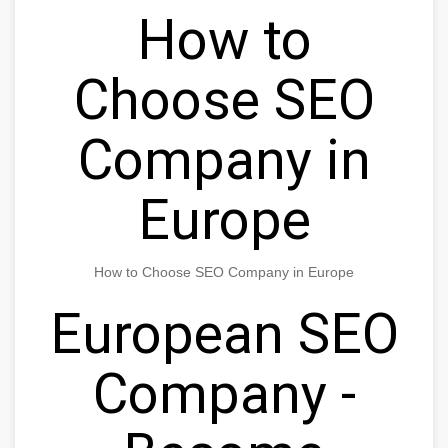
How to
Choose SEO
Company in
Europe
How to Choose SEO Company in Europe
European SEO
Company -