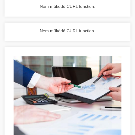
Nem működő CURL function.
Nem működő CURL function.