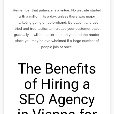
Remember that patience is a virtue. No website started
with a million hits a day, unless there was major
marketing going on beforehand. Be patient and use
tried and true tactics to increase your customer base
gradually. It will be easier on both you and the reader,
since you may be overwhelmed if a large number of
people join at once.
The Benefits
of Hiring a
SEO Agency