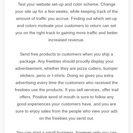
Test your website set-up and color scheme. Change
your site up for a few weeks, while keeping track of the
amount of traffic you accrue. Finding out which set-up
and colors motivate your customers to return can set
you on the right track to gaining more traffic and better
increased revenue.
Send free products to customers when you ship a
package. Any freebies should proudly display your
advertisement, whether they are pizza cutters, bumper
stickers, pens or t-shirts. Doing so gives you extra
advertising every time the customers who received the
freebies use the products. If you sell services, offer trail
offers. Positive word of mouth is sure to follow any
good experiences your customers have, and you are
sure to enjoy sales from the people who view your ads
on the freebies you send out.
You can start a small business, however only you can