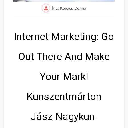
Írta: Kovács Dorina
Internet Marketing: Go
Out There And Make
Your Mark!
Kunszentmárton
Jász-Nagykun-