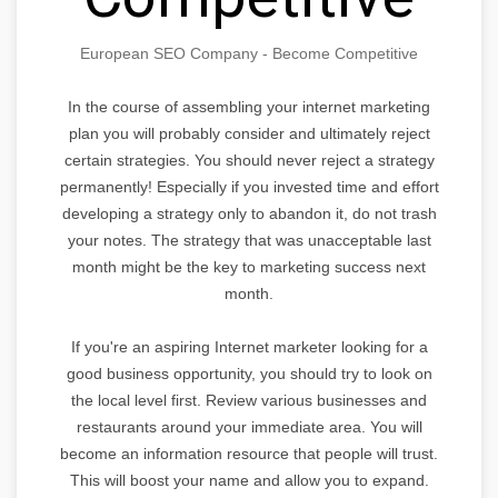
European SEO Company - Become Competitive
In the course of assembling your internet marketing
plan you will probably consider and ultimately reject
certain strategies. You should never reject a strategy
permanently! Especially if you invested time and effort
developing a strategy only to abandon it, do not trash
your notes. The strategy that was unacceptable last
month might be the key to marketing success next
month.
If you're an aspiring Internet marketer looking for a
good business opportunity, you should try to look on
the local level first. Review various businesses and
restaurants around your immediate area. You will
become an information resource that people will trust.
This will boost your name and allow you to expand.