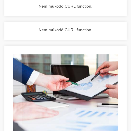
Nem működő CURL function.
Nem működő CURL function.