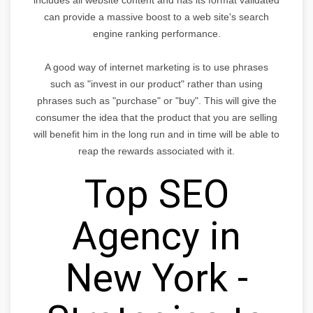
can provide a massive boost to a web site's search
engine ranking performance.
A good way of internet marketing is to use phrases
such as "invest in our product" rather than using
phrases such as "purchase" or "buy". This will give the
consumer the idea that the product that you are selling
will benefit him in the long run and in time will be able to
reap the rewards associated with it.
Top SEO
Agency in
New York -