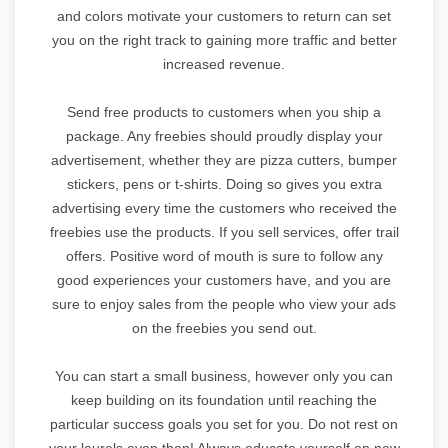
and colors motivate your customers to return can set
you on the right track to gaining more traffic and better
increased revenue.
Send free products to customers when you ship a
package. Any freebies should proudly display your
advertisement, whether they are pizza cutters, bumper
stickers, pens or t-shirts. Doing so gives you extra
advertising every time the customers who received the
freebies use the products. If you sell services, offer trail
offers. Positive word of mouth is sure to follow any
good experiences your customers have, and you are
sure to enjoy sales from the people who view your ads
on the freebies you send out.
You can start a small business, however only you can
keep building on its foundation until reaching the
particular success goals you set for you. Do not rest on
your laurels even then! Always educate yourself on new