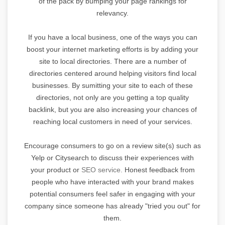
of the pack by bumping your page rankings for
relevancy.
If you have a local business, one of the ways you can
boost your internet marketing efforts is by adding your
site to local directories. There are a number of
directories centered around helping visitors find local
businesses. By sumitting your site to each of these
directories, not only are you getting a top quality
backlink, but you are also increasing your chances of
reaching local customers in need of your services.
Encourage consumers to go on a review site(s) such as
Yelp or Citysearch to discuss their experiences with
your product or
SEO service.
Honest feedback from
people who have interacted with your brand makes
potential consumers feel safer in engaging with your
company since someone has already "tried you out" for
them.