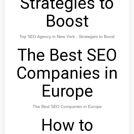
Strategies to
Boost
Top SEO Agency in New York - Strategies to Boost
The Best SEO
Companies in
Europe
The Best SEO Companies in Europe
How to