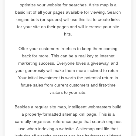
optimize your website for searches. A site map is a
basic list of all your pages available for viewing. Search
engine bots (or spiders) will use this list to create links
for your site on their pages and will increase your site
hits.
Offer your customers freebies to keep them coming
back for more. This can be a real key to Internet
marketing success. Everyone loves a giveaway, and
your generosity will make them more inclined to return.
Your initial investment is worth the potential return in
future sales from current customers and first-time
visitors to your site.
Besides a regular site map, intelligent webmasters build
a properly-formatted sitemap.xml page. This is a
carefully-organized reference page that search engines
use when indexing a website. A sitemap.xml file that
includes all website content and has its format validated