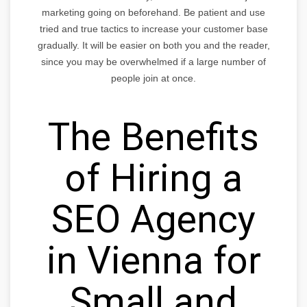
marketing going on beforehand. Be patient and use
tried and true tactics to increase your customer base
gradually. It will be easier on both you and the reader,
since you may be overwhelmed if a large number of
people join at once.
The Benefits
of Hiring a
SEO Agency
in Vienna for
Small and