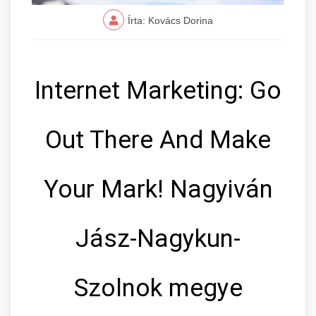
Írta: Kovács Dorina
Internet Marketing: Go
Out There And Make
Your Mark! Nagyiván
Jász-Nagykun-
Szolnok megye