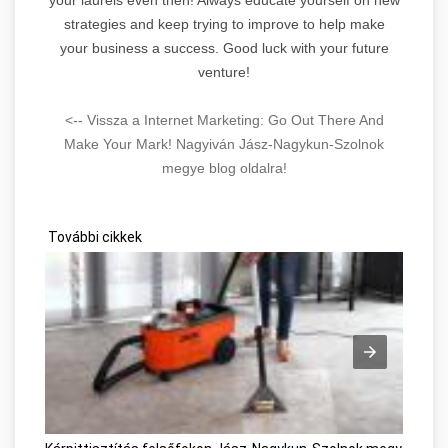
strategies and keep trying to improve to help make
your business a success. Good luck with your future
venture!
<-- Vissza a Internet Marketing: Go Out There And
Make Your Mark! Nagyiván Jász-Nagykun-Szolnok
megye blog oldalra!
További cikkek