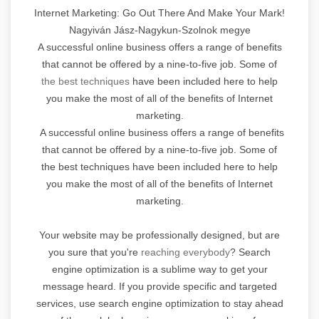
Internet Marketing: Go Out There And Make Your Mark!
Nagyiván Jász-Nagykun-Szolnok megye
A successful online business offers a range of benefits
that cannot be offered by a nine-to-five job. Some of
the best techniques
have been included here to help
you make the most of all of the benefits of Internet
marketing.
A successful online business offers a range of benefits
that cannot be offered by a nine-to-five job. Some of
the best techniques have been included here to help
you make the most of all of the benefits of Internet
marketing.
Your website may be professionally designed, but are
you sure that you're
reaching everybody
? Search
engine optimization is a sublime way to get your
message heard. If you provide specific and targeted
services, use search engine optimization to stay ahead