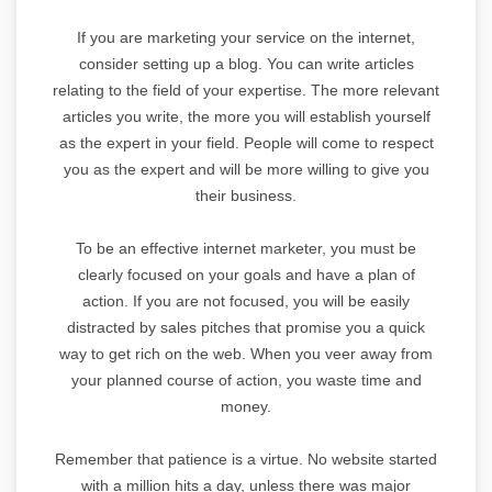
If you are marketing your service on the internet,
consider setting up a blog. You can write articles
relating to the field of your expertise. The more relevant
articles you write, the more you will establish yourself
as the expert in your field. People will come to respect
you as the expert and will be more willing to give you
their business.
To be an effective internet marketer, you must be
clearly focused on your goals and have a plan of
action. If you are not focused, you will be easily
distracted by sales pitches that promise you a quick
way to get rich on the web. When you veer away from
your planned course of action, you waste time and
money.
Remember that patience is a virtue. No website started
with a million hits a day, unless there was major