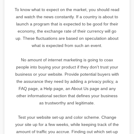
To know what to expect on the market, you should read
and watch the news constantly. If a country is about to
launch a program that is expected to be good for their
economy, the exchange rate of their currency will go
up. These fluctuations are based on speculation about
what is expected from such an event.
No amount of internet marketing is going to coax
people into buying your product if they don't trust your
business or your website. Provide potential buyers with
the assurance they need by adding a privacy policy, a
FAQ page, a Help page, an About Us page and any
other informational section that defines your business
as trustworthy and legitimate.
Test your website set-up and color scheme. Change
your site up for a few weeks, while keeping track of the
amount of traffic you accrue. Finding out which set-up