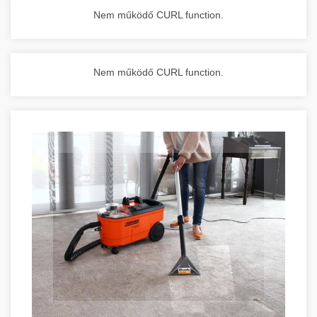
Nem működő CURL function.
Nem működő CURL function.