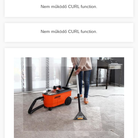
Nem működő CURL function.
Nem működő CURL function.