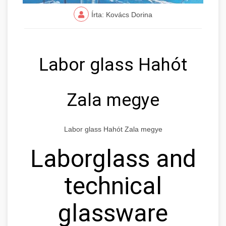
Írta: Kovács Dorina
Labor glass Hahót
Zala megye
Labor glass Hahót Zala megye
Laborglass and
technical
glassware