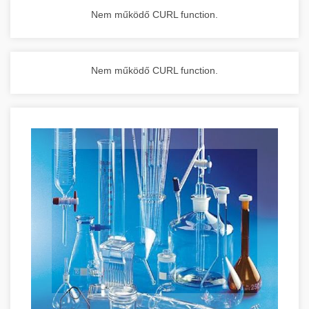
Nem működő CURL function.
Nem működő CURL function.