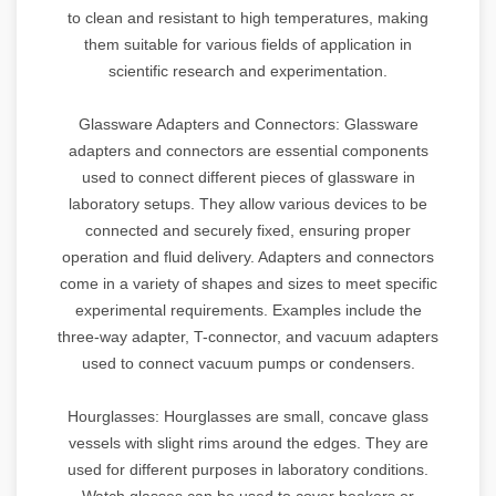
to clean and resistant to high temperatures, making
them suitable for various fields of application in
scientific research and experimentation.
Glassware Adapters and Connectors: Glassware
adapters and connectors are essential components
used to connect different pieces of glassware in
laboratory setups. They allow various devices to be
connected and securely fixed, ensuring proper
operation and fluid delivery. Adapters and connectors
come in a variety of shapes and sizes to meet specific
experimental requirements. Examples include the
three-way adapter, T-connector, and vacuum adapters
used to connect vacuum pumps or condensers.
Hourglasses: Hourglasses are small, concave glass
vessels with slight rims around the edges. They are
used for different purposes in laboratory conditions.
Watch glasses can be used to cover beakers or