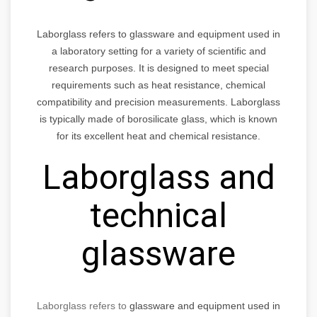
Laborglass refers to glassware and equipment used in
a laboratory setting for a variety of scientific and
research purposes. It is designed to meet special
requirements such as heat resistance, chemical
compatibility and precision measurements. Laborglass
is typically made of borosilicate glass, which is known
for its excellent heat and chemical resistance.
Laborglass and
technical
glassware
Laborglass refers to
glassware and equipment used in