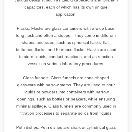
capacitors, each of which has its own unique
application.
Flasks: Flasks are glass containers with a wide base,
long neck and often a stopper. They come in different
shapes and sizes, such as spherical flasks, flat-
bottomed flasks, and Florence flasks. Flasks are used
to store liquids, conduct reactions, and as reaction
vessels in various laboratory procedures.
Glass funnels: Glass funnels are cone-shaped
glassware with narrow stems. They are used to pour
liquids or powders into containers with narrow
openings, such as bottles or beakers, while ensuring
minimal spillage. Glass funnels are commonly used in
filtration processes to separate solids from liquids.
Petri dishes: Petri dishes are shallow, cylindrical glass