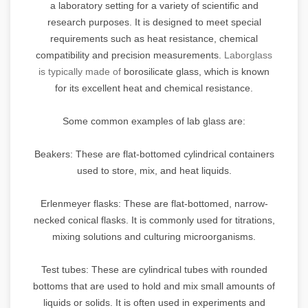
a laboratory setting for a variety of scientific and
research purposes. It is designed to meet special
requirements such as heat resistance, chemical
compatibility and precision measurements.
Laborglass
is typically made of
borosilicate glass, which is known
for its excellent heat and chemical resistance.
Some common examples of lab glass are:
Beakers: These are flat-bottomed cylindrical containers
used to store, mix, and heat liquids.
Erlenmeyer flasks: These are flat-bottomed, narrow-
necked conical flasks. It is commonly used for titrations,
mixing solutions and culturing microorganisms.
Test tubes: These are cylindrical tubes with rounded
bottoms that are used to hold and mix small amounts of
liquids or solids. It is often used in experiments and