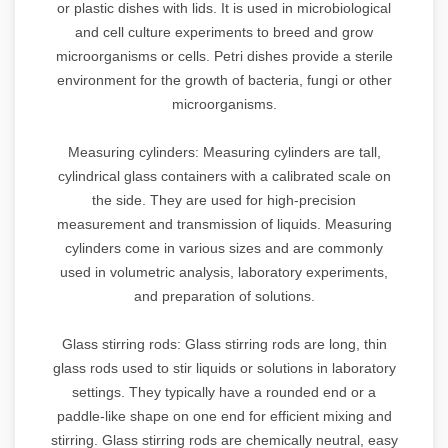
or plastic dishes with lids. It is used in microbiological
and cell culture experiments to breed and grow
microorganisms or cells. Petri dishes provide a sterile
environment for the growth of bacteria, fungi or other
microorganisms.
Measuring cylinders: Measuring cylinders are tall,
cylindrical glass containers with a calibrated scale on
the side. They are used for high-precision
measurement and transmission of liquids. Measuring
cylinders come in various sizes and are commonly
used in volumetric analysis, laboratory experiments,
and preparation of solutions.
Glass stirring rods: Glass stirring rods are long, thin
glass rods used to stir liquids or solutions in laboratory
settings. They typically have a rounded end or a
paddle-like shape on one end for efficient mixing and
stirring. Glass stirring rods are chemically neutral, easy