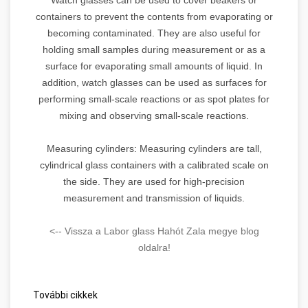
containers to prevent the contents from evaporating or
becoming contaminated. They are also useful for
holding small samples during measurement or as a
surface for evaporating small amounts of liquid. In
addition, watch glasses can be used as surfaces for
performing small-scale reactions or as spot plates for
mixing and observing small-scale reactions.
Measuring cylinders: Measuring cylinders are tall,
cylindrical glass containers with a calibrated scale on
the side. They are used for high-precision
measurement and transmission of liquids.
<-- Vissza a Labor glass Hahót Zala megye blog
oldalra!
További cikkek