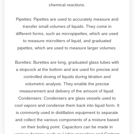
chemical reactions.
Pipettes: Pipettes are used to accurately measure and
transfer small volumes of liquids. They come in
different forms, such as micropipettes, which are used
to measure microliters of liquid, and graduated
pipettes, which are used to measure larger volumes.
Burettes: Burettes are long, graduated glass tubes with
a stopcock at the bottom and are used for precise and
controlled dosing of liquids during titration and
volumetric analysis. They enable the precise
measurement and delivery of the amount of liquid.
Condensers: Condensers are glass vessels used to
cool vapors and condense them back into liquid form. It
is commonly used in distillation equipment to separate
and collect the various components of a mixture based
on their boiling point. Capacitors can be made in
various designs, such as Liebig capacitors and Graham