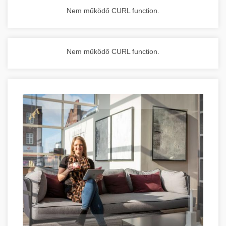
Nem működő CURL function.
Nem működő CURL function.