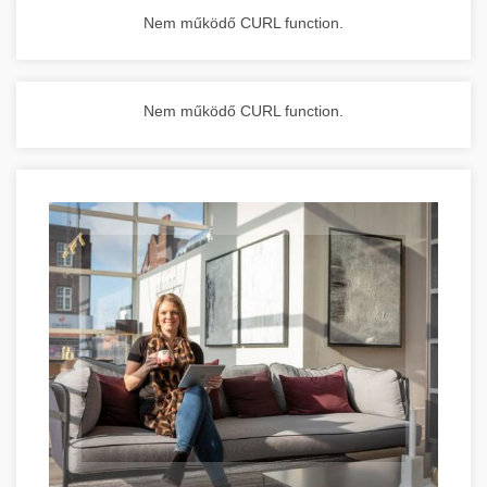
Nem működő CURL function.
Nem működő CURL function.