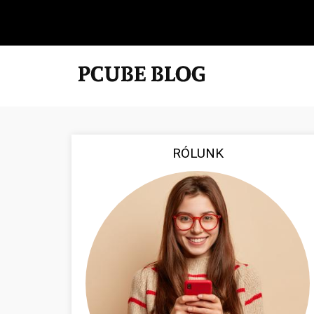
RÓLUNK