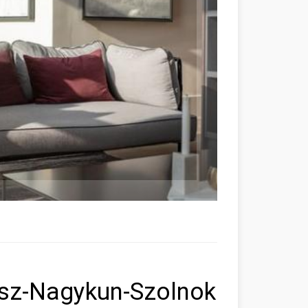
ász-Nagykun-Szolnok